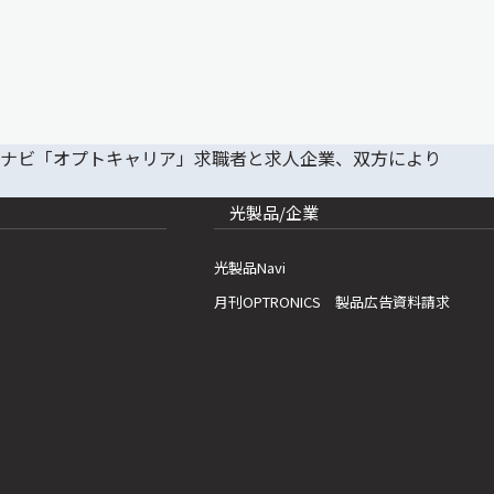
光製品/企業
光製品Navi
月刊OPTRONICS 製品広告資料請求