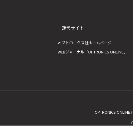
運営サイト
オプトロニクス社ホームページ
WEBジャーナル「OPTRONICS ONLINE」
OPTRONICS ONLIN
C