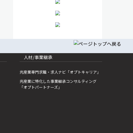
人材/事業継承
光産業専門求職・求人ナビ「オプトキャリア」
光産業に特化した事業継承コンサルティング
「オプトパートナーズ」