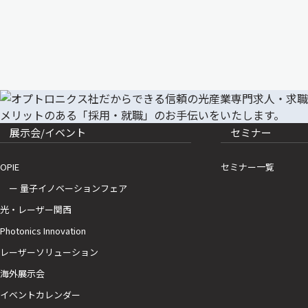
展示会/イベント
セミナー
OPIE
セミナー一覧
ー 量子イノベーションフェア
光・レーザー関西
Photonics Innovation
レーザーソリューション
海外展示会
イベントカレンダー