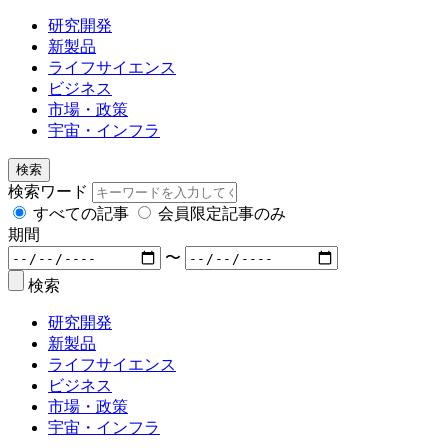
研究開発
新製品
ライフサイエンス
ビジネス
市場・政策
宇宙・インフラ
検索
検索ワード
すべての記事
会員限定記事のみ
期間
〜
検索
研究開発
新製品
ライフサイエンス
ビジネス
市場・政策
宇宙・インフラ