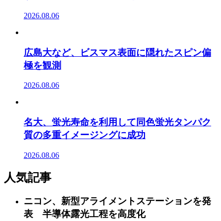
2026.08.06
広島大など、ビスマス表面に隠れたスピン偏
極を観測
2026.08.06
名大、蛍光寿命を利用して同色蛍光タンパク
質の多重イメージングに成功
2026.08.06
人気記事
ニコン、新型アライメントステーションを発
表 半導体露光工程を高度化