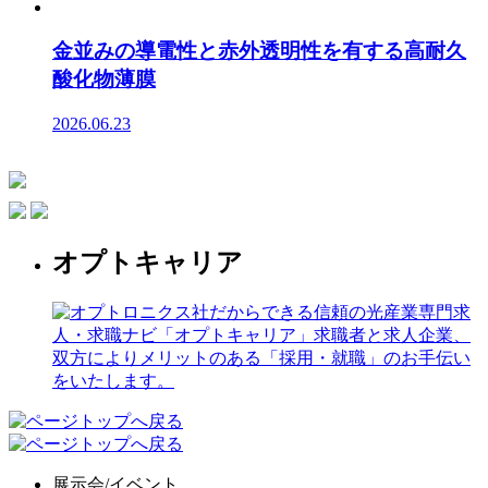
金並みの導電性と赤外透明性を有する高耐久
酸化物薄膜
2026.06.23
オプトキャリア
展示会/イベント