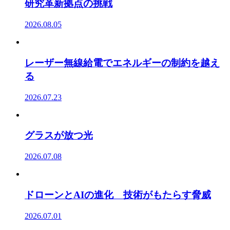
研究革新拠点の挑戦
2026.08.05
レーザー無線給電でエネルギーの制約を越え
る
2026.07.23
グラスが放つ光
2026.07.08
ドローンとAIの進化 技術がもたらす脅威
2026.07.01