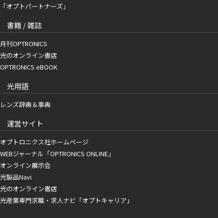
「オプトパートナーズ」
書籍 / 雑誌
月刊OPTRONICS
光のオンライン書店
OPTRONICS eBOOK
光用語
レンズ辞典＆事典
運営サイト
オプトロニクス社ホームページ
WEBジャーナル「OPTRONICS ONLINE」
オンライン展示会
光製品Navi
光のオンライン書店
光産業専門求職・求人ナビ「オプトキャリア」