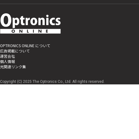
OPTRONICS ONLINE について
広告掲載について
運営会社
個人情報
光関連リンク集
Copyright (C) 2025 The Optronics Co., Ltd. All rights reserved.