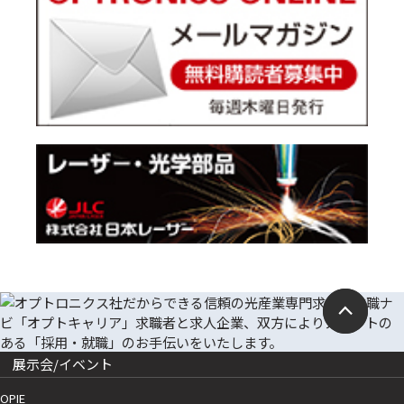
展示会/イベント
OPIE