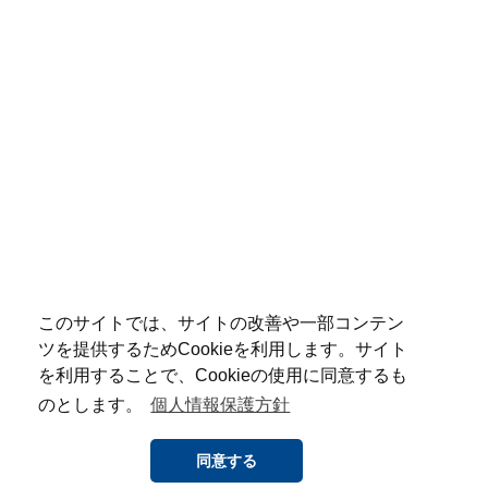
このサイトでは、サイトの改善や一部コンテン
ツを提供するためCookieを利用します。サイト
を利用することで、Cookieの使用に同意するも
のとします。
個人情報保護方針
同意する