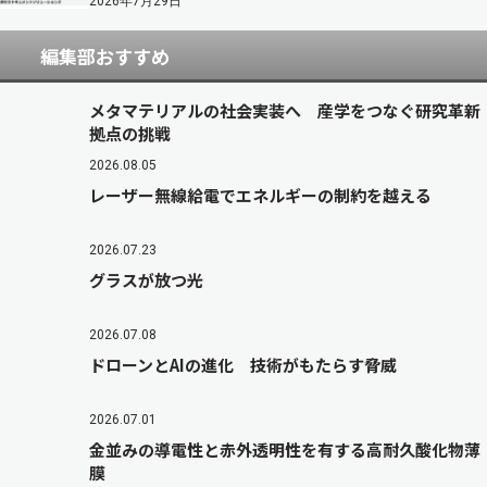
2026年7月29日
編集部おすすめ
メタマテリアルの社会実装へ 産学をつなぐ研究革新
拠点の挑戦
2026.08.05
レーザー無線給電でエネルギーの制約を越える
2026.07.23
グラスが放つ光
2026.07.08
ドローンとAIの進化 技術がもたらす脅威
2026.07.01
金並みの導電性と赤外透明性を有する高耐久酸化物薄
膜