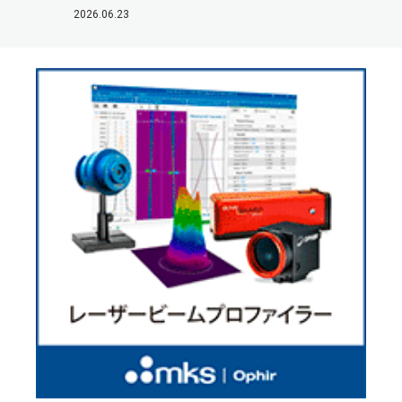
2026.06.23