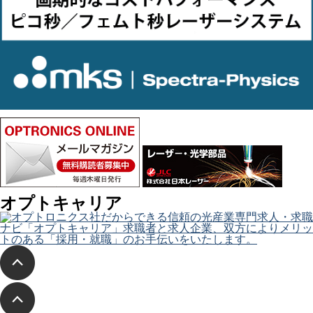
オプトキャリア