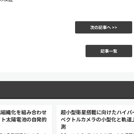
次の記事へ >>
記事一覧
己組織化を組み合わせ
超小型衛星搭載に向けたハイパ
イト太陽電池の自発的
ペクトルカメラの小型化と軌道
測