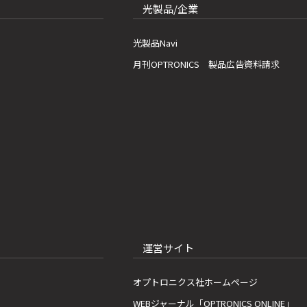
光製品/企業
光製品Navi
月刊OPTRONICS 製品広告資料請求
運営サイト
オプトロニクス社ホームページ
WEBジャーナル「OPTRONICS ONLINE」