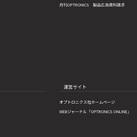
月刊OPTRONICS 製品広告資料請求
運営サイト
オプトロニクス社ホームページ
WEBジャーナル「OPTRONICS ONLINE」