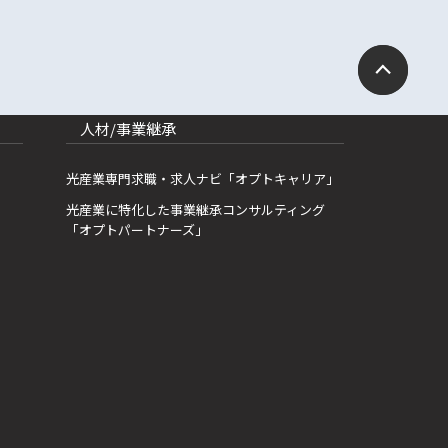
人材/事業継承
光産業専門求職・求人ナビ「オプトキャリア」
光産業に特化した事業継承コンサルティング
「オプトパートナーズ」