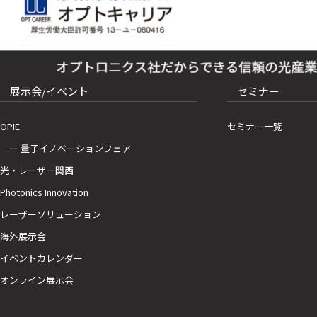
展示会/イベント
セミナー
OPIE
セミナー一覧
ー 量子イノベーションフェア
光・レーザー関西
Photonics Innovation
レーザーソリューション
海外展示会
イベントカレンダー
オンライン展示会