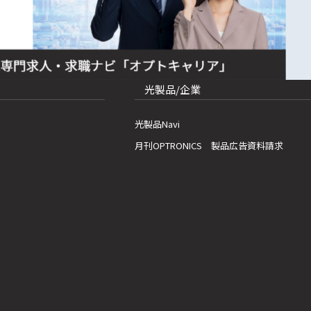
光製品/企業
光製品Navi
月刊OPTRONICS 製品広告資料請求