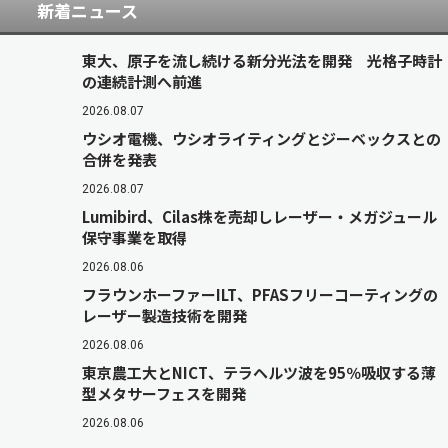
新着ニュース
東大、原子を流し続ける新分光法を開発 光格子時計
の連続計測へ前進
2026.08.07
ウシオ電機、ウシオライティングとジーベックスとの
合併を発表
2026.08.07
Lumibird、Cilas株を売却しレーザー・メガジュール
保守事業を取得
2026.08.06
フラウンホーファーILT、PFASフリーコーティングの
レーザー製造技術を開発
2026.08.06
東京農工大とNICT、テラヘルツ波を95％吸収する薄
型メタサーフェスを開発
2026.08.06