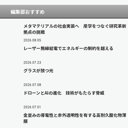
編集部おすすめ
メタマテリアルの社会実装へ 産学をつなぐ研究革新
拠点の挑戦
2026.08.05
レーザー無線給電でエネルギーの制約を越える
2026.07.23
グラスが放つ光
2026.07.08
ドローンとAIの進化 技術がもたらす脅威
2026.07.01
金並みの導電性と赤外透明性を有する高耐久酸化物薄
膜