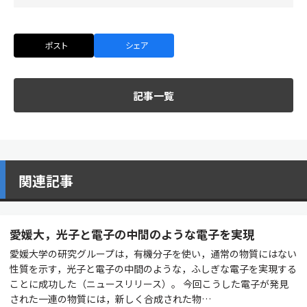
ポスト
シェア
記事一覧
関連記事
愛媛大，光子と電子の中間のような電子を実現
愛媛大学の研究グループは，有機分子を使い，通常の物質にはない
性質を示す，光子と電子の中間のような，ふしぎな電子を実現する
ことに成功した（ニュースリリース）。 今回こうした電子が発見
された一連の物質には，新しく合成された物…