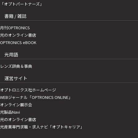
「オプトパートナーズ」
書籍 / 雑誌
月刊OPTRONICS
光のオンライン書店
OPTRONICS eBOOK
光用語
レンズ辞典＆事典
運営サイト
オプトロニクス社ホームページ
WEBジャーナル「OPTRONICS ONLINE」
オンライン展示会
光製品Navi
光のオンライン書店
光産業専門求職・求人ナビ「オプトキャリア」