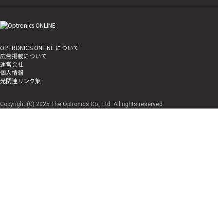
OPTRONICS ONLINE について
広告掲載について
運営会社
個人情報
光関連リンク集
Copyright (C) 2025 The Optronics Co., Ltd. All rights reserved.