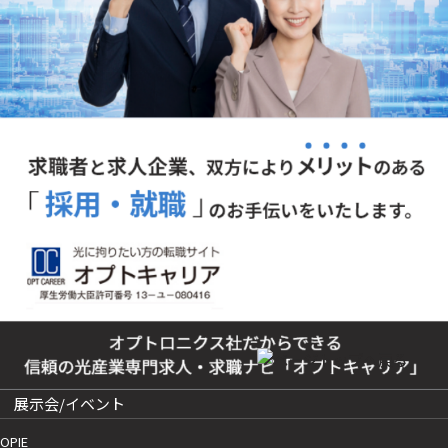
展示会/イベント
OPIE