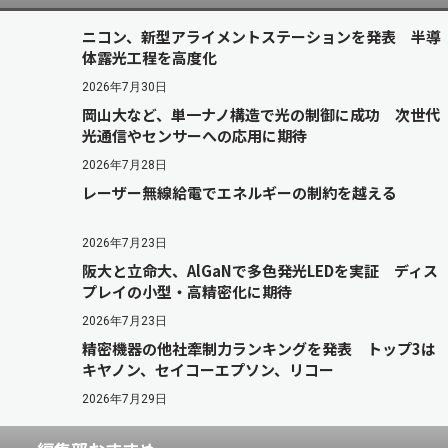
ニコン、新型アライメントステーションを発表 半導
体露光工程を高度化
2026年7月30日
岡山大など、単一ナノ構造で光の制御に成功 次世代
光通信やセンサーへの応用に期待
2026年7月28日
レーザー無線給電でエネルギーの制約を越える
2026年7月23日
阪大と立命大、AlGaNで多色発光LEDを実証 ディス
プレイの小型・高精密化に期待
2026年7月23日
精密機器の他社牽制力ランキングを発表 トップ3は
キヤノン、セイコーエプソン、リコー
2026年7月29日