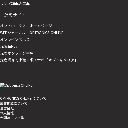
レンズ辞典＆事典
運営サイト
オプトロニクス社ホームページ
WEBジャーナル「OPTRONICS ONLINE」
オンライン展示会
光製品Navi
光のオンライン書店
光産業専門求職・求人ナビ「オプトキャリア」
OPTRONICS ONLINE について
広告掲載について
運営会社
個人情報
光関連リンク集