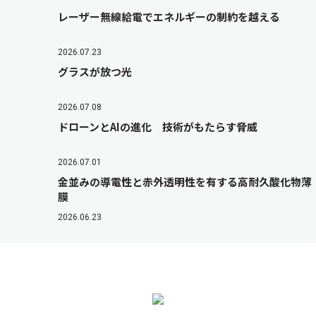
レーザー無線給電でエネルギーの制約を越える
2026.07.23
グラスが放つ光
2026.07.08
ドローンとAIの進化 技術がもたらす脅威
2026.07.01
金並みの導電性と赤外透明性を有する高耐久酸化物薄
膜
2026.06.23