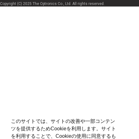
Copyright (C) 2025 The Optronics Co., Ltd. All rights reserved.
このサイトでは、サイトの改善や一部コンテン
ツを提供するためCookieを利用します。サイト
を利用することで、Cookieの使用に同意するも