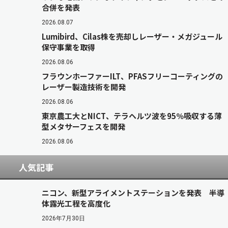
合併を発表
2026.08.07
Lumibird、Cilas株を売却しレーザー・メガジュール
保守事業を取得
2026.08.06
フラウンホーファーILT、PFASフリーコーティングの
レーザー製造技術を開発
2026.08.06
東京農工大とNICT、テラヘルツ波を95％吸収する薄
型メタサーフェスを開発
2026.08.06
人気記事
ニコン、新型アライメントステーションを発表 半導
体露光工程を高度化
2026年7月30日