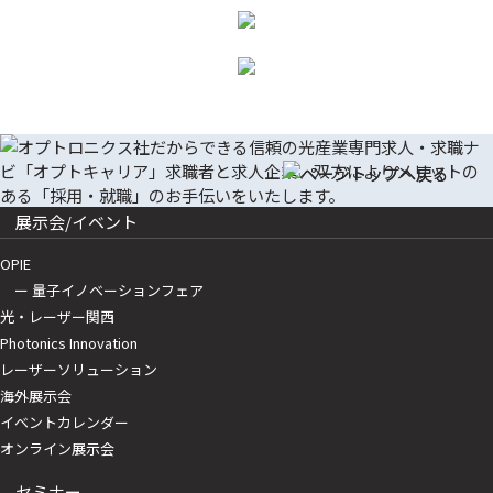
展示会/イベント
OPIE
ー 量子イノベーションフェア
光・レーザー関西
Photonics Innovation
レーザーソリューション
海外展示会
イベントカレンダー
オンライン展示会
セミナー