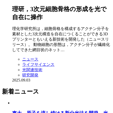
理研，3次元細胞骨格の形成を光で
自在に操作
理化学研究所は，細胞骨格を構成するアクチン分子を
素材とした3次元構造を自在につくることができる3D
プリンターともいえる新技術を開発した（ニュースリ
リース）。 動物細胞の形態は，アクチン分子が繊維化
してできた網目状のネット…
ニュース
ライフサイエンス
光関連技術
研究開発
2025.09.03
新着ニュース