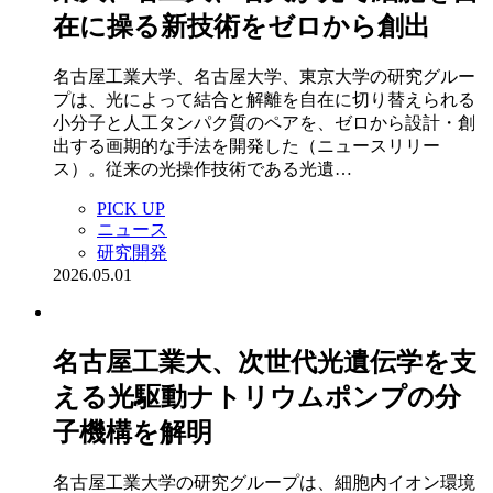
在に操る新技術をゼロから創出
名古屋工業大学、名古屋大学、東京大学の研究グルー
プは、光によって結合と解離を自在に切り替えられる
小分子と人工タンパク質のペアを、ゼロから設計・創
出する画期的な手法を開発した（ニュースリリー
ス）。従来の光操作技術である光遺…
PICK UP
ニュース
研究開発
2026.05.01
名古屋工業大、次世代光遺伝学を支
える光駆動ナトリウムポンプの分
子機構を解明
名古屋工業大学の研究グループは、細胞内イオン環境