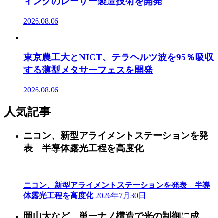
ィングのレーザー製造技術を開発
2026.08.06
東京農工大とNICT、テラヘルツ波を95％吸収
する薄型メタサーフェスを開発
2026.08.06
人気記事
ニコン、新型アライメントステーションを発
表 半導体露光工程を高度化
ニコン、新型アライメントステーションを発表 半導
体露光工程を高度化
2026年7月30日
岡山大など、単一ナノ構造で光の制御に成