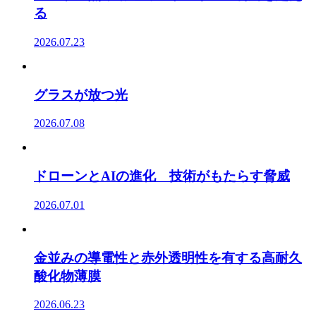
る
2026.07.23
グラスが放つ光
2026.07.08
ドローンとAIの進化 技術がもたらす脅威
2026.07.01
金並みの導電性と赤外透明性を有する高耐久
酸化物薄膜
2026.06.23