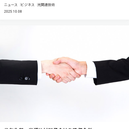
ニュース
ビジネス
光関連技術
2025.10.08