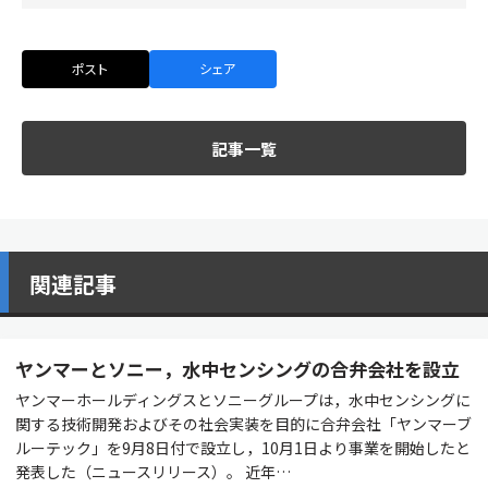
ポスト
シェア
記事一覧
関連記事
ヤンマーとソニー，水中センシングの合弁会社を設立
ヤンマーホールディングスとソニーグループは，水中センシングに
関する技術開発およびその社会実装を目的に合弁会社「ヤンマーブ
ルーテック」を9月8日付で設立し，10月1日より事業を開始したと
発表した（ニュースリリース）。 近年…