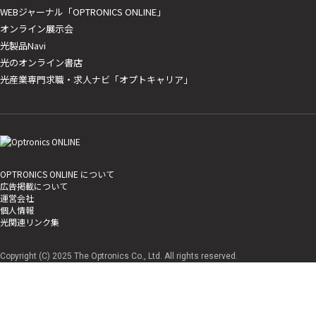
WEBジャーナル「OPTRONICS ONLINE」
オンライン展示会
光製品Navi
光のオンライン書店
光産業専門求職・求人ナビ「オプトキャリア」
OPTRONICS ONLINE について
広告掲載について
運営会社
個人情報
光関連リンク集
Copyright (C) 2025 The Optronics Co., Ltd. All rights reserved.