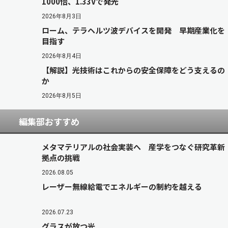
1000倍、1.33Vで発光
2026年8月3日
ローム、テラヘルツ波デバイスを開発 早期産業化を
目指す
2026年8月4日
【解説】光技術はこれからの安全保障をどう支えるの
か
2026年8月5日
編集部おすすめ
メタマテリアルの社会実装へ 産学をつなぐ研究革新
拠点の挑戦
2026.08.05
レーザー無線給電でエネルギーの制約を越える
2026.07.23
グラスが放つ光