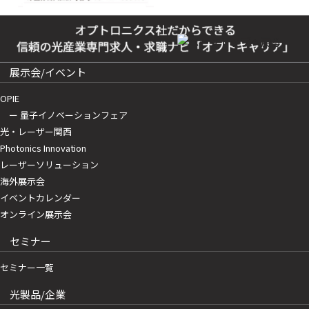
展示会/イベント
OPIE
ー 量子イノベーションフェア
光・レーザー関西
Photonics Innovation
レーザーソリューション
海外展示会
イベントカレンダー
オンライン展示会
セミナー
セミナー一覧
光製品/企業