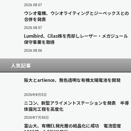
2026.08.07
ウシオ電機、ウシオライティングとジーベックスとの
合併を発表
2026.08.07
Lumibird、Cilas株を売却しレーザー・メガジュール
保守事業を取得
2026.08.06
人気記事
阪大とartience、無色透明な有機太陽電池を開発
2026年8月5日
ニコン、新型アライメントステーションを発表 半導
体露光工程を高度化
2026年7月30日
富山大、有機EL発光層の結晶化に成功 電流密度