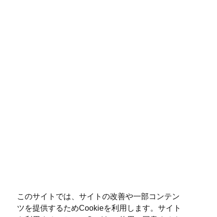
このサイトでは、サイトの改善や一部コンテン
ツを提供するためCookieを利用します。サイト