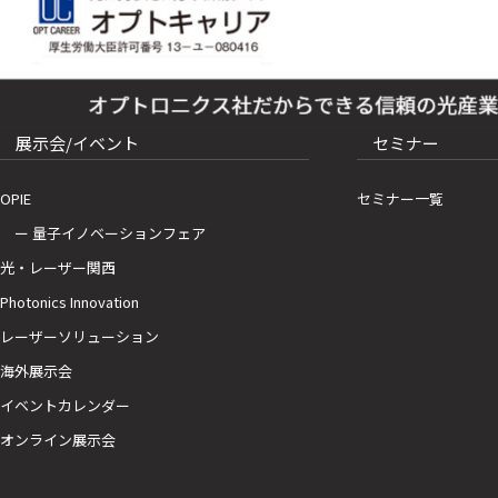
展示会/イベント
セミナー
OPIE
セミナー一覧
ー 量子イノベーションフェア
光・レーザー関西
Photonics Innovation
レーザーソリューション
海外展示会
イベントカレンダー
オンライン展示会