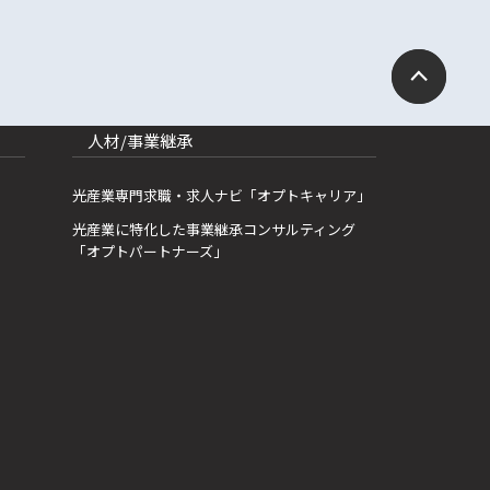
人材/事業継承
光産業専門求職・求人ナビ「オプトキャリア」
光産業に特化した事業継承コンサルティング
「オプトパートナーズ」