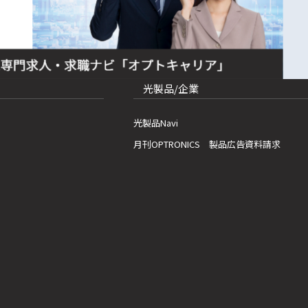
光製品/企業
光製品Navi
月刊OPTRONICS 製品広告資料請求