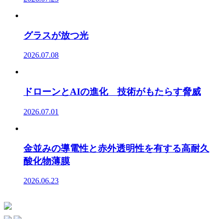
グラスが放つ光
2026.07.08
ドローンとAIの進化 技術がもたらす脅威
2026.07.01
金並みの導電性と赤外透明性を有する高耐久
酸化物薄膜
2026.06.23