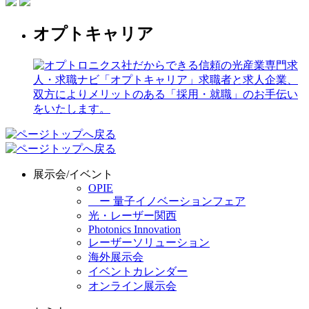
オプトキャリア
展示会/イベント
OPIE
ー 量子イノベーションフェア
光・レーザー関西
Photonics Innovation
レーザーソリューション
海外展示会
イベントカレンダー
オンライン展示会