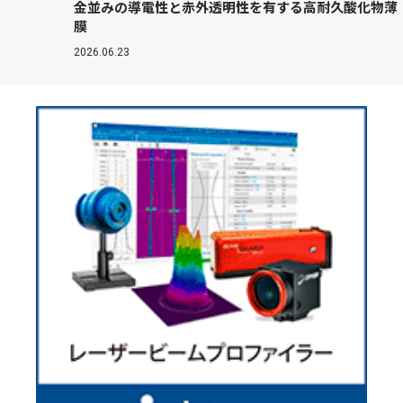
金並みの導電性と赤外透明性を有する高耐久酸化物薄
膜
2026.06.23