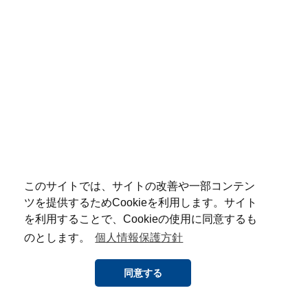
このサイトでは、サイトの改善や一部コンテン
ツを提供するためCookieを利用します。サイト
を利用することで、Cookieの使用に同意するも
のとします。
個人情報保護方針
同意する