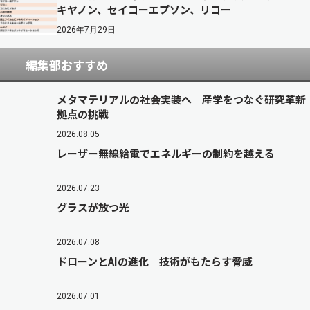
キヤノン、セイコーエプソン、リコー
2026年7月29日
編集部おすすめ
メタマテリアルの社会実装へ 産学をつなぐ研究革新
拠点の挑戦
2026.08.05
レーザー無線給電でエネルギーの制約を越える
2026.07.23
グラスが放つ光
2026.07.08
ドローンとAIの進化 技術がもたらす脅威
2026.07.01