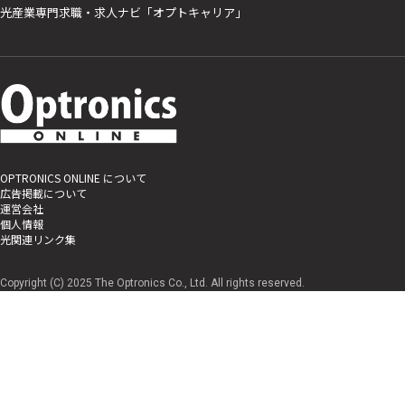
光産業専門求職・求人ナビ「オプトキャリア」
OPTRONICS ONLINE について
広告掲載について
運営会社
個人情報
光関連リンク集
Copyright (C) 2025 The Optronics Co., Ltd. All rights reserved.