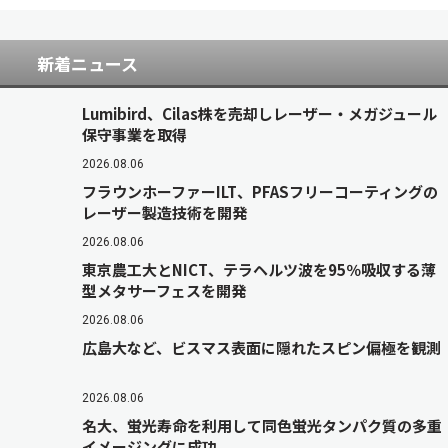
新着ニュース
Lumibird、Cilas株を売却しレーザー・メガジュール
保守事業を取得
2026.08.06
フラウンホーファーILT、PFASフリーコーティングの
レーザー製造技術を開発
2026.08.06
東京農工大とNICT、テラヘルツ波を95％吸収する薄
型メタサーフェスを開発
2026.08.06
広島大など、ビスマス表面に隠れたスピン偏極を観測
2026.08.06
名大、蛍光寿命を利用して同色蛍光タンパク質の多重
イメージングに成功