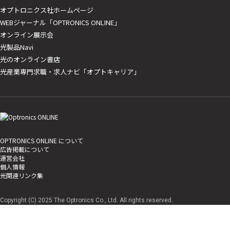
オプトロニクス社ホームページ
WEBジャーナル「OPTRONICS ONLINE」
オンライン展示会
光製品Navi
光のオンライン書店
光産業専門求職・求人ナビ「オプトキャリア」
OPTRONICS ONLINE について
広告掲載について
運営会社
個人情報
光関連リンク集
Copyright (C) 2025 The Optronics Co., Ltd. All rights reserved.