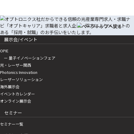
展示会/イベント
OPIE
ー 量子イノベーションフェア
光・レーザー関西
Photonics Innovation
レーザーソリューション
海外展示会
イベントカレンダー
オンライン展示会
セミナー
セミナー一覧