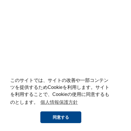
このサイトでは、サイトの改善や一部コンテン
ツを提供するためCookieを利用します。サイト
を利用することで、Cookieの使用に同意するも
のとします。
個人情報保護方針
同意する