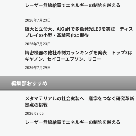
レーザー無線給電でエネルギーの制約を越える
2026年7月23日
阪大と立命大、AlGaNで多色発光LEDを実証 ディス
プレイの小型・高精密化に期待
2026年7月23日
精密機器の他社牽制力ランキングを発表 トップ3は
キヤノン、セイコーエプソン、リコー
2026年7月29日
編集部おすすめ
メタマテリアルの社会実装へ 産学をつなぐ研究革新
拠点の挑戦
2026.08.05
レーザー無線給電でエネルギーの制約を越える