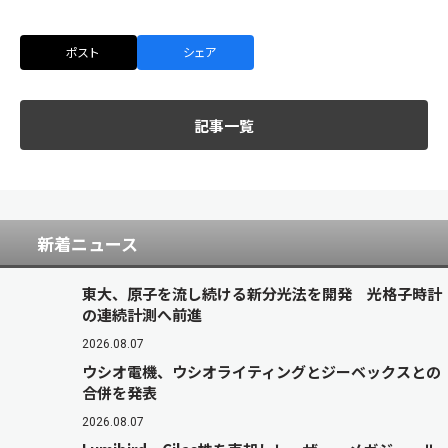
ポスト
シェア
記事一覧
新着ニュース
東大、原子を流し続ける新分光法を開発 光格子時計
の連続計測へ前進
2026.08.07
ウシオ電機、ウシオライティングとジーベックスとの
合併を発表
2026.08.07