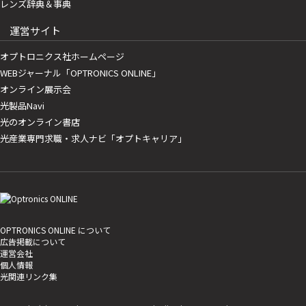
レンズ辞典＆事典
運営サイト
オプトロニクス社ホームページ
WEBジャーナル「OPTRONICS ONLINE」
オンライン展示会
光製品Navi
光のオンライン書店
光産業専門求職・求人ナビ「オプトキャリア」
OPTRONICS ONLINE について
広告掲載について
運営会社
個人情報
光関連リンク集