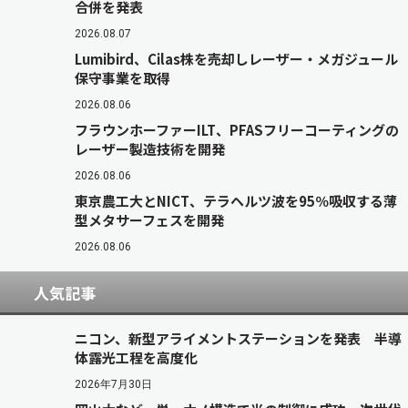
合併を発表
2026.08.07
Lumibird、Cilas株を売却しレーザー・メガジュール
保守事業を取得
2026.08.06
フラウンホーファーILT、PFASフリーコーティングの
レーザー製造技術を開発
2026.08.06
東京農工大とNICT、テラヘルツ波を95％吸収する薄
型メタサーフェスを開発
2026.08.06
人気記事
ニコン、新型アライメントステーションを発表 半導
体露光工程を高度化
2026年7月30日