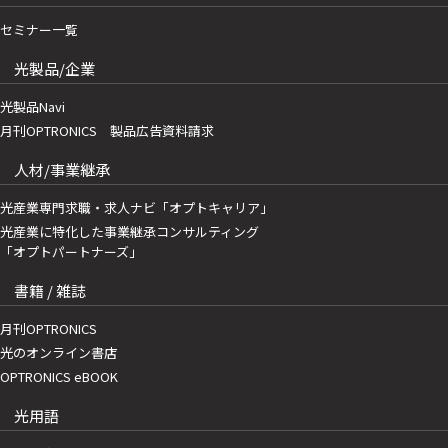
セミナー一覧
光製品/企業
光製品Navi
月刊OPTRONICS 製品広告資料請求
人材/事業継承
光産業専門求職・求人ナビ「オプトキャリア」
光産業に特化した事業継承コンサルティング
「オプトパートナーズ」
書籍 / 雑誌
月刊OPTRONICS
光のオンライン書店
OPTRONICS eBOOK
光用語