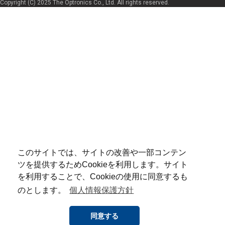
Copyright (C) 2025 The Optronics Co., Ltd. All rights reserved.
このサイトでは、サイトの改善や一部コンテン
ツを提供するためCookieを利用します。サイト
を利用することで、Cookieの使用に同意するも
のとします。
個人情報保護方針
同意する