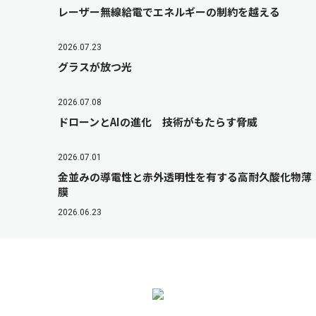
レーザー無線給電でエネルギーの制約を越える
2026.07.23
グラスが放つ光
2026.07.08
ドローンとAIの進化 技術がもたらす脅威
2026.07.01
金並みの導電性と赤外透明性を有する高耐久酸化物薄
膜
2026.06.23