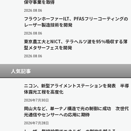
保守事業を取得
2026.08.06
フラウンホーファーILT、PFASフリーコーティングの
レーザー製造技術を開発
2026.08.06
東京農工大とNICT、テラヘルツ波を95％吸収する薄
型メタサーフェスを開発
2026.08.06
人気記事
ニコン、新型アライメントステーションを発表 半導
体露光工程を高度化
2026年7月30日
岡山大など、単一ナノ構造で光の制御に成功 次世代
光通信やセンサーへの応用に期待
2026年7月28日