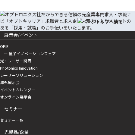
展示会/イベント
OPIE
ー 量子イノベーションフェア
光・レーザー関西
Photonics Innovation
レーザーソリューション
海外展示会
イベントカレンダー
オンライン展示会
セミナー
セミナー一覧
光製品/企業