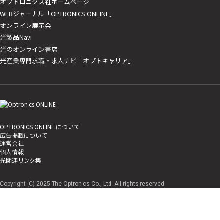
オプトロニクス社ホームページ
WEBジャーナル「OPTRONICS ONLINE」
オンライン展示会
光製品Navi
光のオンライン書店
光産業専門求職・求人ナビ「オプトキャリア」
OPTRONICS ONLINE について
広告掲載について
運営会社
個人情報
光関連リンク集
Copyright (C) 2025 The Optronics Co., Ltd. All rights reserved.