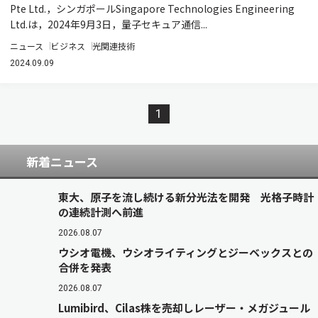
Pte Ltd.，シンガポールSingapore Technologies Engineering
Ltd.は，2024年9月3日，量子セキュア通信...
ニュース
ビジネス
光関連技術
2024.09.09
1
新着ニュース
東大、原子を流し続ける新分光法を開発 光格子時計
の連続計測へ前進
2026.08.07
ウシオ電機、ウシオライティングとジーベックスとの
合併を発表
2026.08.07
Lumibird、Cilas株を売却しレーザー・メガジュール