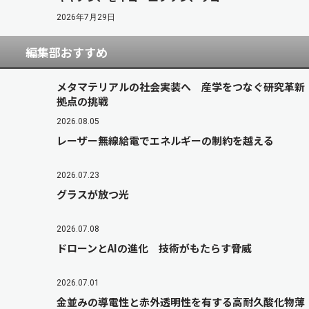
2026年7月29日
編集部おすすめ
メタマテリアルの社会実装へ 産学をつなぐ研究革新
拠点の挑戦
2026.08.05
レーザー無線給電でエネルギーの制約を越える
2026.07.23
グラスが放つ光
2026.07.08
ドローンとAIの進化 技術がもたらす脅威
2026.07.01
金並みの導電性と赤外透明性を有する高耐久酸化物薄