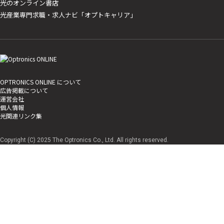
光のオンライン書店
光産業専門求職・求人ナビ「オプトキャリア」
OPTRONICS ONLINE について
広告掲載について
運営会社
個人情報
光関連リンク集
Copyright (C) 2025 The Optronics Co., Ltd. All rights reserved.