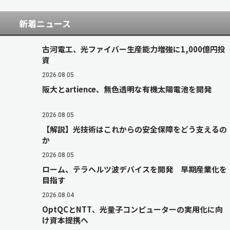
新着ニュース
古河電工、光ファイバー生産能力増強に1,000億円投
資
2026.08.05
阪大とartience、無色透明な有機太陽電池を開発
2026.08.05
【解説】光技術はこれからの安全保障をどう支えるの
か
2026.08.05
ローム、テラヘルツ波デバイスを開発 早期産業化を
目指す
2026.08.04
OptQCとNTT、光量子コンピューターの実用化に向
け資本提携へ