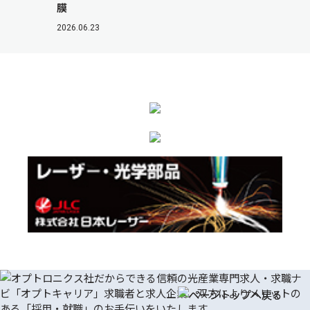
膜
2026.06.23