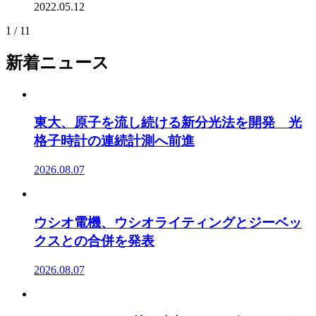
2022.05.12
1 / 1
1
新着ニュース
東大、原子を流し続ける新分光法を開発 光
格子時計の連続計測へ前進
2026.08.07
ウシオ電機、ウシオライティングとジーベッ
クスとの合併を発表
2026.08.07