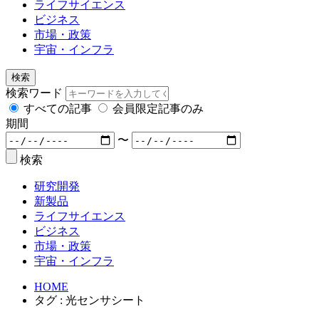
ライフサイエンス
ビジネス
市場・政策
宇宙・インフラ
検索
検索ワード
すべての記事
会員限定記事のみ
期間
〜
検索
研究開発
新製品
ライフサイエンス
ビジネス
市場・政策
宇宙・インフラ
HOME
タグ : 光センサシート