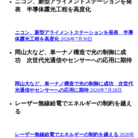
ニコン、新型アライメントステーションを発
表 半導体露光工程を高度化
ニコン、新型アライメントステーションを発表 半導
体露光工程を高度化
2026年7月30日
岡山大など、単一ナノ構造で光の制御に成
功 次世代光通信やセンサーへの応用に期待
岡山大など、単一ナノ構造で光の制御に成功 次世代
光通信やセンサーへの応用に期待
2026年7月28日
レーザー無線給電でエネルギーの制約を越え
る
レーザー無線給電でエネルギーの制約を越える
2026年