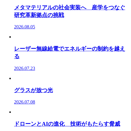
メタマテリアルの社会実装へ 産学をつなぐ
研究革新拠点の挑戦
2026.08.05
レーザー無線給電でエネルギーの制約を越え
る
2026.07.23
グラスが放つ光
2026.07.08
ドローンとAIの進化 技術がもたらす脅威