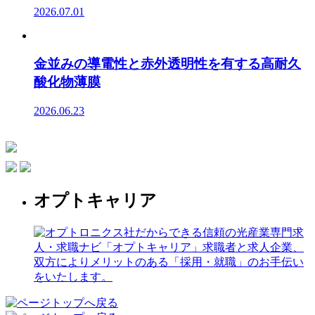
2026.07.01
金並みの導電性と赤外透明性を有する高耐久
酸化物薄膜
2026.06.23
オプトキャリア