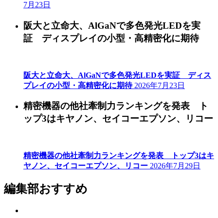
7月23日
阪大と立命大、AlGaNで多色発光LEDを実
証 ディスプレイの小型・高精密化に期待
阪大と立命大、AlGaNで多色発光LEDを実証 ディス
プレイの小型・高精密化に期待
2026年7月23日
精密機器の他社牽制力ランキングを発表 ト
ップ3はキヤノン、セイコーエプソン、リコー
精密機器の他社牽制力ランキングを発表 トップ3はキ
ヤノン、セイコーエプソン、リコー
2026年7月29日
編集部おすすめ