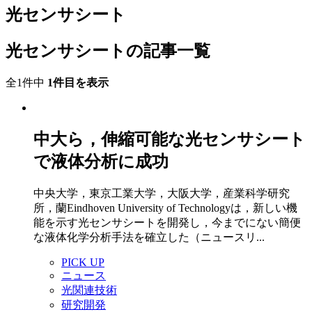
光センサシート
光センサシートの記事一覧
全1件中
1件目を表示
中大ら，伸縮可能な光センサシート
で液体分析に成功
中央大学，東京工業大学，大阪大学，産業科学研究
所，蘭Eindhoven University of Technologyは，新しい機
能を示す光センサシートを開発し，今までにない簡便
な液体化学分析手法を確立した（ニュースリ...
PICK UP
ニュース
光関連技術
研究開発