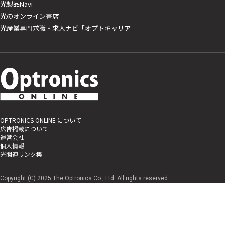
光製品Navi
光のオンライン書店
光産業専門求職・求人ナビ「オプトキャリア」
OPTRONICS ONLINE について
広告掲載について
運営会社
個人情報
光関連リンク集
Copyright (C) 2025 The Optronics Co., Ltd. All rights reserved.