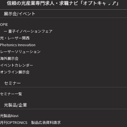
展示会/イベント
OPIE
ー 量子イノベーションフェア
光・レーザー関西
Photonics Innovation
レーザーソリューション
海外展示会
イベントカレンダー
オンライン展示会
セミナー
セミナー一覧
光製品/企業
光製品Navi
月刊OPTRONICS 製品広告資料請求