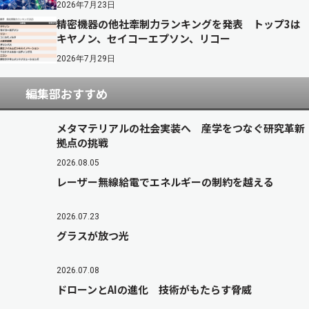
2026年7月23日
精密機器の他社牽制力ランキングを発表 トップ3は
キヤノン、セイコーエプソン、リコー
2026年7月29日
編集部おすすめ
メタマテリアルの社会実装へ 産学をつなぐ研究革新
拠点の挑戦
2026.08.05
レーザー無線給電でエネルギーの制約を越える
2026.07.23
グラスが放つ光
2026.07.08
ドローンとAIの進化 技術がもたらす脅威