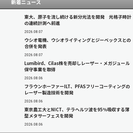
新着ニュース
東大、原子を流し続ける新分光法を開発 光格子時計
の連続計測へ前進
2026.08.07
ウシオ電機、ウシオライティングとジーベックスとの
合併を発表
2026.08.07
Lumibird、Cilas株を売却しレーザー・メガジュール
保守事業を取得
2026.08.06
フラウンホーファーILT、PFASフリーコーティングの
レーザー製造技術を開発
2026.08.06
東京農工大とNICT、テラヘルツ波を95％吸収する薄
型メタサーフェスを開発
2026.08.06