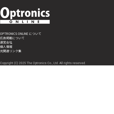
OPTRONICS ONLINE について
広告掲載について
運営会社
個人情報
光関連リンク集
Copyright (C) 2025 The Optronics Co., Ltd. All rights reserved.