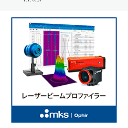
2026.06.23