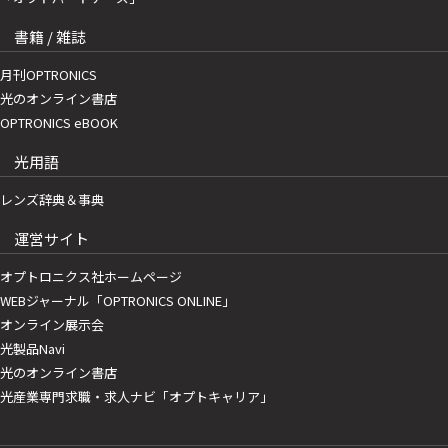
書籍 / 雑誌
月刊OPTRONICS
光のオンライン書店
OPTRONICS eBOOK
光用語
レンズ辞典＆事典
運営サイト
オプトロニクス社ホームページ
WEBジャーナル「OPTRONICS ONLINE」
オンライン展示会
光製品Navi
光のオンライン書店
光産業専門求職・求人ナビ「オプトキャリア」