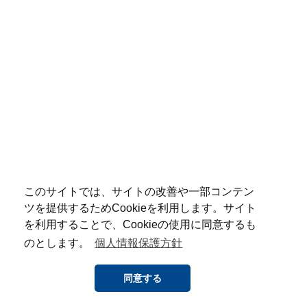
このサイトでは、サイトの改善や一部コンテン
ツを提供するためCookieを利用します。サイト
を利用することで、Cookieの使用に同意するも
のとします。
個人情報保護方針
同意する