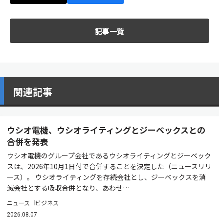
記事一覧
関連記事
ウシオ電機、ウシオライティングとジーベックスとの
合併を発表
ウシオ電機のグループ会社であるウシオライティングとジーベック
スは、2026年10月1日付で合併することを決定した（ニュースリリ
ース）。 ウシオライティングを存続会社とし、ジーベックスを消
滅会社とする吸収合併となり、あわせ…
ニュース
ビジネス
2026.08.07