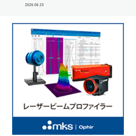
2026.06.23