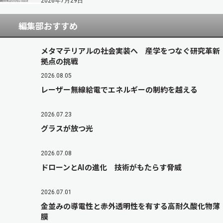
2026年7月29日
編集部おすすめ
メタマテリアルの社会実装へ 産学をつなぐ研究革新
拠点の挑戦
2026.08.05
レーザー無線給電でエネルギーの制約を越える
2026.07.23
グラスが放つ光
2026.07.08
ドローンとAIの進化 技術がもたらす脅威
2026.07.01
金並みの導電性と赤外透明性を有する高耐久酸化物薄
膜