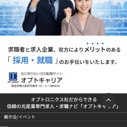
展示会/イベント