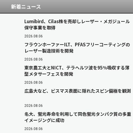
新着ニュース
Lumibird、Cilas株を売却しレーザー・メガジュール
保守事業を取得
2026.08.06
フラウンホーファーILT、PFASフリーコーティングの
レーザー製造技術を開発
2026.08.06
東京農工大とNICT、テラヘルツ波を95％吸収する薄
型メタサーフェスを開発
2026.08.06
広島大など、ビスマス表面に隠れたスピン偏極を観測
2026.08.06
名大、蛍光寿命を利用して同色蛍光タンパク質の多重
イメージングに成功
2026.08.06