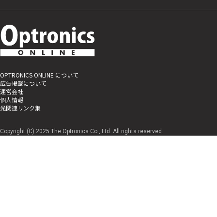
OPTRONICS ONLINE について
広告掲載について
運営会社
個人情報
光関連リンク集
Copyright (C) 2025 The Optronics Co., Ltd. All rights reserved.