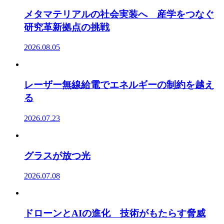
メタマテリアルの社会実装へ 産学をつなぐ
研究革新拠点の挑戦
2026.08.05
レーザー無線給電でエネルギーの制約を越え
る
2026.07.23
グラスが放つ光
2026.07.08
ドローンとAIの進化 技術がもたらす脅威