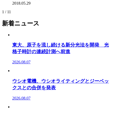
2018.05.29
1 / 1
1
新着ニュース
東大、原子を流し続ける新分光法を開発 光
格子時計の連続計測へ前進
2026.08.07
ウシオ電機、ウシオライティングとジーベッ
クスとの合併を発表
2026.08.07