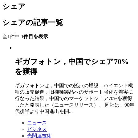
シェア
シェアの記事一覧
全1件中
1件目を表示
ギガフォトン，中国でシェア70%
を獲得
ギガフォトンは，中国での拠点の増設，ハイエンド機
種の販売促進，旧機種製品へのサポート強化を着実に
行なった結果，中国でのマーケットシェア70%を獲得
したと発表した（ニュースリリース）。 同社は，90年
代後半より中国進出を開...
ニュース
ビジネス
光関連技術