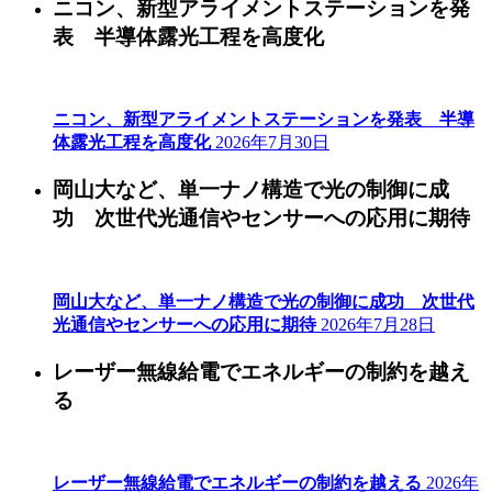
ニコン、新型アライメントステーションを発
表 半導体露光工程を高度化
ニコン、新型アライメントステーションを発表 半導
体露光工程を高度化
2026年7月30日
岡山大など、単一ナノ構造で光の制御に成
功 次世代光通信やセンサーへの応用に期待
岡山大など、単一ナノ構造で光の制御に成功 次世代
光通信やセンサーへの応用に期待
2026年7月28日
レーザー無線給電でエネルギーの制約を越え
る
レーザー無線給電でエネルギーの制約を越える
2026年