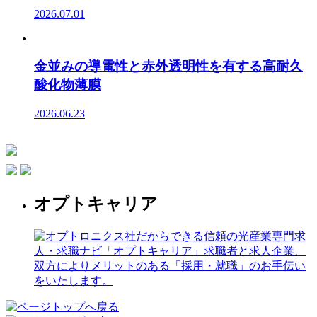
2026.07.01
金並みの導電性と赤外透明性を有する高耐久
酸化物薄膜
2026.06.23
オプトキャリア