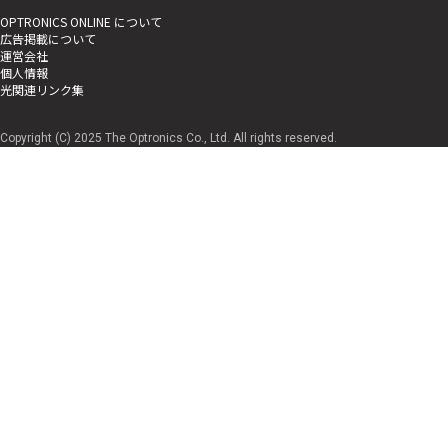
OPTRONICS ONLINE について
広告掲載について
運営会社
個人情報
光関連リンク集
Copyright (C) 2025 The Optronics Co., Ltd. All rights reserved.