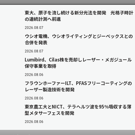
東大、原子を流し続ける新分光法を開発 光格子時計
の連続計測へ前進
2026.08.07
ウシオ電機、ウシオライティングとジーベックスとの
合併を発表
2026.08.07
Lumibird、Cilas株を売却しレーザー・メガジュール
保守事業を取得
2026.08.06
フラウンホーファーILT、PFASフリーコーティングの
レーザー製造技術を開発
2026.08.06
東京農工大とNICT、テラヘルツ波を95％吸収する薄
型メタサーフェスを開発
2026.08.06