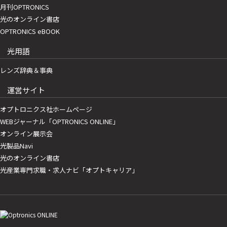
月刊OPTRONICS
光のオンライン書店
OPTRONICS eBOOK
光用語
レンズ辞典＆事典
運営サイト
オプトロニクス社ホームページ
WEBジャーナル「OPTRONICS ONLINE」
オンライン展示会
光製品Navi
光のオンライン書店
光産業専門求職・求人ナビ「オプトキャリア」