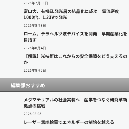
2026年7月30日
富山大、有機EL発光層の結晶化に成功 電流密度
1000倍、1.33Vで発光
2026年8月3日
ローム、テラヘルツ波デバイスを開発 早期産業化を
目指す
2026年8月4日
【解説】光技術はこれからの安全保障をどう支えるの
か
2026年8月5日
編集部おすすめ
メタマテリアルの社会実装へ 産学をつなぐ研究革新
拠点の挑戦
2026.08.05
レーザー無線給電でエネルギーの制約を越える