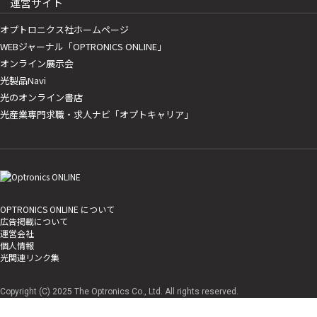
運営サイト
オプトロニクス社ホームページ
WEBジャーナル「OPTRONICS ONLINE」
オンライン展示会
光製品Navi
光のオンライン書店
光産業専門求職・求人ナビ「オプトキャリア」
OPTRONICS ONLINE について
広告掲載について
運営会社
個人情報
光関連リンク集
Copyright (C) 2025 The Optronics Co., Ltd. All rights reserved.