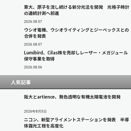
東大、原子を流し続ける新分光法を開発 光格子時計
の連続計測へ前進
2026.08.07
ウシオ電機、ウシオライティングとジーベックスとの
合併を発表
2026.08.07
Lumibird、Cilas株を売却しレーザー・メガジュール
保守事業を取得
2026.08.06
人気記事
阪大とartience、無色透明な有機太陽電池を開発
2026年8月5日
ニコン、新型アライメントステーションを発表 半導
体露光工程を高度化