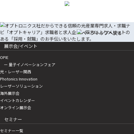
展示会/イベント
OPIE
ー 量子イノベーションフェア
光・レーザー関西
Photonics Innovation
レーザーソリューション
海外展示会
イベントカレンダー
オンライン展示会
セミナー
セミナー一覧