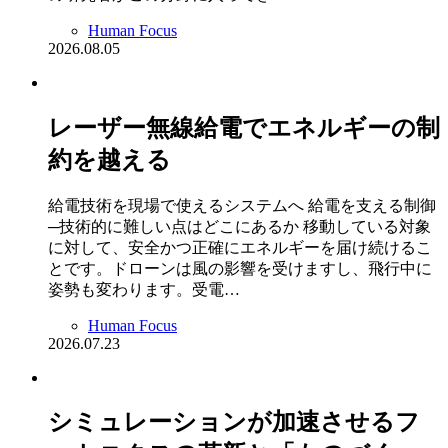
Human Focus
2026.08.05
レーザー無線給電でエネルギーの制
約を越える
給電技術を現場で使えるシステムへ 給電を支える制御
─技術的に難しい点はどこにあるか 移動している対象
に対して、安全かつ正確にエネルギーを届け続けるこ
とです。ドローンは風の影響を受けますし、飛行中に
姿勢も変わります。受電…
Human Focus
2026.07.23
シミュレーションが加速させるフ