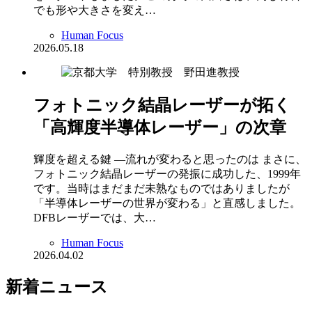
でも形や大きさを変え…
Human Focus
2026.05.18
フォトニック結晶レーザーが拓く
「高輝度半導体レーザー」の次章
輝度を超える鍵 ―流れが変わると思ったのは まさに、
フォトニック結晶レーザーの発振に成功した、1999年
です。当時はまだまだ未熟なものではありましたが
「半導体レーザーの世界が変わる」と直感しました。
DFBレーザーでは、大…
Human Focus
2026.04.02
新着ニュース