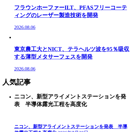
フラウンホーファーILT、PFASフリーコーテ
ィングのレーザー製造技術を開発
2026.08.06
東京農工大とNICT、テラヘルツ波を95％吸収
する薄型メタサーフェスを開発
2026.08.06
人気記事
ニコン、新型アライメントステーションを発
表 半導体露光工程を高度化
ニコン、新型アライメントステーションを発表 半導