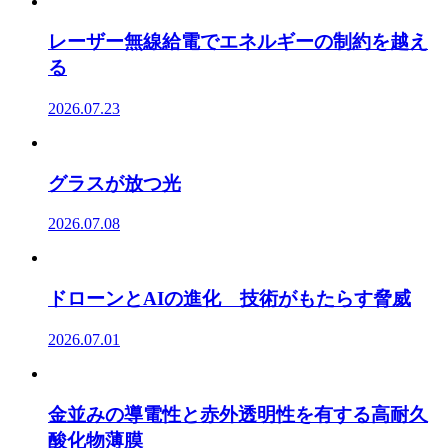
レーザー無線給電でエネルギーの制約を越え
る
2026.07.23
グラスが放つ光
2026.07.08
ドローンとAIの進化 技術がもたらす脅威
2026.07.01
金並みの導電性と赤外透明性を有する高耐久
酸化物薄膜