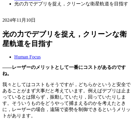
光の力でデブリを捉え，クリーンな衛星軌道を目指す
2024年11月10日
光の力でデブリを捉え，クリーンな衛
星軌道を目指す
Human Focus
―
―レーザーのメリットとして一番にコストがあるのです
ね。
我々としてはコストもそうですが，どちらかというと安全で
あることがまず大事だと考えています。例えばデブリは止ま
っているとは限らず，振動していたり，回っていたりしま
す。そういうものをどうやって捕まえるのかを考えたとき
に，レーザーの場合，遠隔で姿勢を制御できるというメリッ
トがあります。