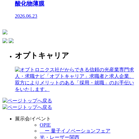
酸化物薄膜
2026.06.23
オプトキャリア
展示会/イベント
OPIE
ー 量子イノベーションフェア
光・レーザー関西