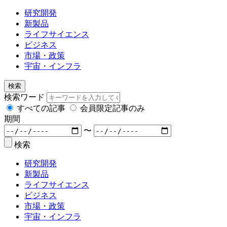
研究開発
新製品
ライフサイエンス
ビジネス
市場・政策
宇宙・インフラ
検索
検索ワード
すべての記事
会員限定記事のみ
期間
〜
検索
研究開発
新製品
ライフサイエンス
ビジネス
市場・政策
宇宙・インフラ