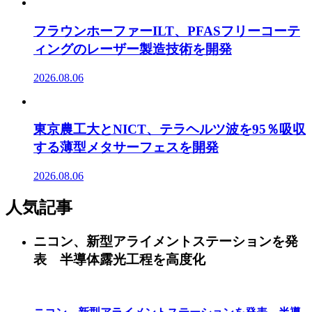
フラウンホーファーILT、PFASフリーコーテ
ィングのレーザー製造技術を開発
2026.08.06
東京農工大とNICT、テラヘルツ波を95％吸収
する薄型メタサーフェスを開発
2026.08.06
人気記事
ニコン、新型アライメントステーションを発
表 半導体露光工程を高度化