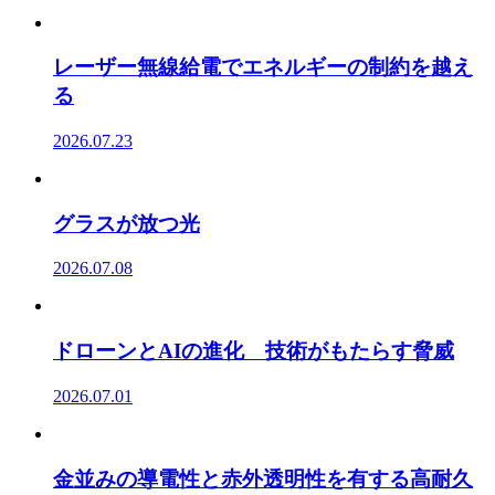
レーザー無線給電でエネルギーの制約を越え
る
2026.07.23
グラスが放つ光
2026.07.08
ドローンとAIの進化 技術がもたらす脅威
2026.07.01
金並みの導電性と赤外透明性を有する高耐久