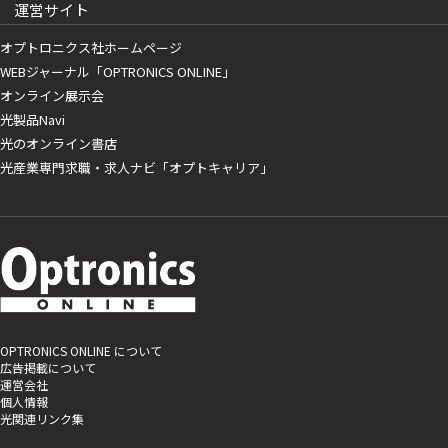
運営サイト
オプトロニクス社ホームページ
WEBジャーナル「OPTRONICS ONLINE」
オンライン展示会
光製品Navi
光のオンライン書店
光産業専門求職・求人ナビ「オプトキャリア」
OPTRONICS ONLINE について
広告掲載について
運営会社
個人情報
光関連リンク集