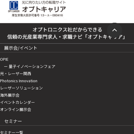
展示会/イベント
OPIE
ー 量子イノベーションフェア
光・レーザー関西
Photonics Innovation
レーザーソリューション
海外展示会
イベントカレンダー
オンライン展示会
セミナー
セミナー一覧