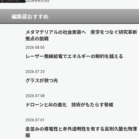
2026年8月5日
編集部おすすめ
メタマテリアルの社会実装へ 産学をつなぐ研究革新
拠点の挑戦
2026.08.05
レーザー無線給電でエネルギーの制約を越える
2026.07.23
グラスが放つ光
2026.07.08
ドローンとAIの進化 技術がもたらす脅威
2026.07.01
金並みの導電性と赤外透明性を有する高耐久酸化物薄
膜