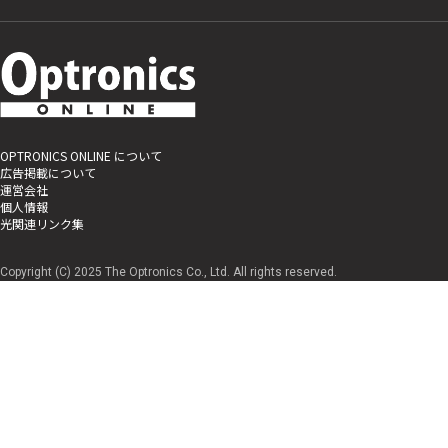
OPTRONICS ONLINE について
広告掲載について
運営会社
個人情報
光関連リンク集
Copyright (C) 2025 The Optronics Co., Ltd. All rights reserved.