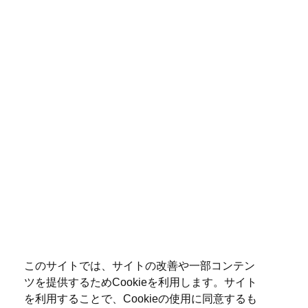
このサイトでは、サイトの改善や一部コンテン
ツを提供するためCookieを利用します。サイト
を利用することで、Cookieの使用に同意するも