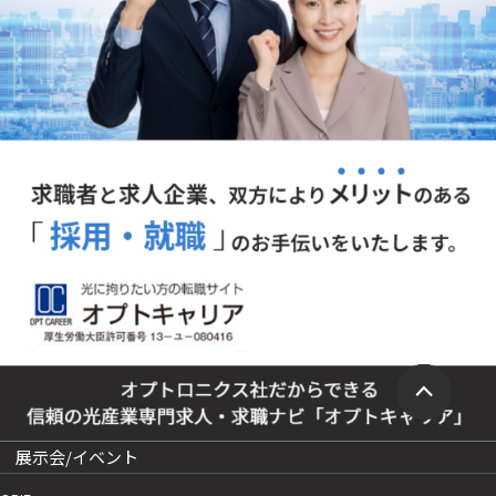
展示会/イベント