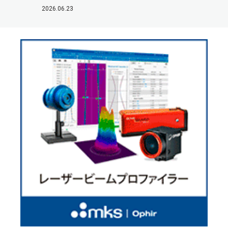
2026.06.23