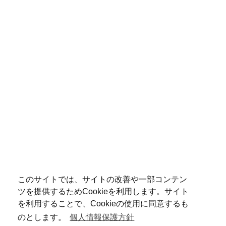
このサイトでは、サイトの改善や一部コンテン
ツを提供するためCookieを利用します。サイト
を利用することで、Cookieの使用に同意するも
のとします。
個人情報保護方針