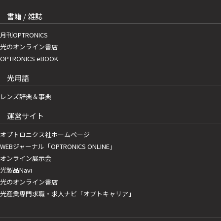
書籍 / 雑誌
月刊OPTRONICS
光のオンライン書店
OPTRONICS eBOOK
光用語
レンズ辞典＆事典
運営サイト
オプトロニクス社ホームページ
WEBジャーナル「OPTRONICS ONLINE」
オンライン展示会
光製品Navi
光のオンライン書店
光産業専門求職・求人ナビ「オプトキャリア」