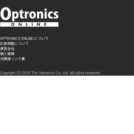
OPTRONICS ONLINE について
広告掲載について
運営会社
個人情報
光関連リンク集
Copyright (C) 2025 The Optronics Co., Ltd. All rights reserved.