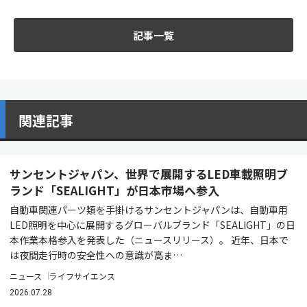
記事一覧
関連記事
サンセントジャパン、世界で展開するLED車載照明ブ
ランド「SEALIGHT」が日本市場へ参入
自動車関連パーツ類を手掛けるサンセントジャパンは、自動車用
LED照明を中心に展開するグローバルブランド「SEALIGHT」の日
本作業本格参入を発表した（ニュースリリース）。 近年、日本で
は夜間走行時の安全性への意識が高ま…
ニュース
ライフサイエンス
2026.07.28