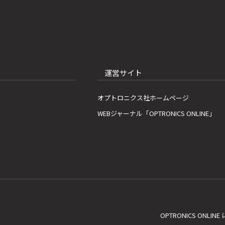
運営サイト
オプトロニクス社ホームページ
WEBジャーナル「OPTRONICS ONLINE」
OPTRONICS ONLIN