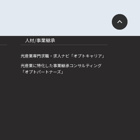
人材/事業継承
光産業専門求職・求人ナビ「オプトキャリア」
光産業に特化した事業継承コンサルティング
「オプトパートナーズ」