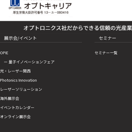
展示会/イベント
セミナー
OPIE
セミナー一覧
ー 量子イノベーションフェア
光・レーザー関西
Photonics Innovation
レーザーソリューション
海外展示会
イベントカレンダー
オンライン展示会