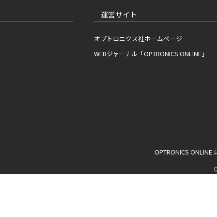
運営サイト
オプトロニクス社ホームページ
WEBジャーナル「OPTRONICS ONLINE」
OPTRONICS ONLIN
C