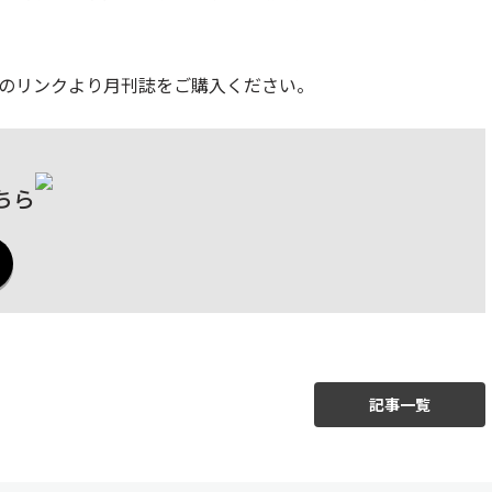
のリンクより月刊誌をご購入ください。
ちら
記事一覧