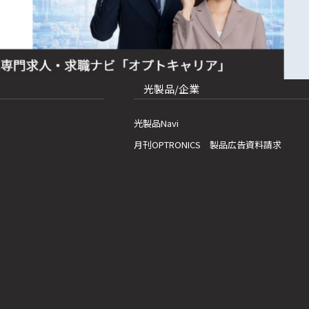
光製品/企業
光製品Navi
月刊OPTRONICS 製品広告資料請求