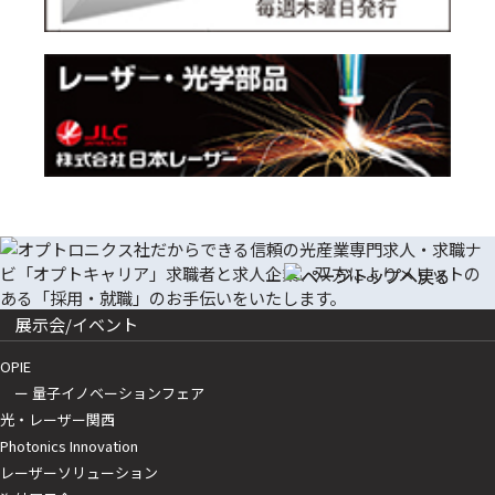
展示会/イベント
OPIE
ー 量子イノベーションフェア
光・レーザー関西
Photonics Innovation
レーザーソリューション