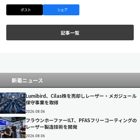
ポスト
シェア
記事一覧
新着ニュース
Lumibird、Cilas株を売却しレーザー・メガジュール
保守事業を取得
2026.08.06
フラウンホーファーILT、PFASフリーコーティングの
レーザー製造技術を開発
2026.08.06