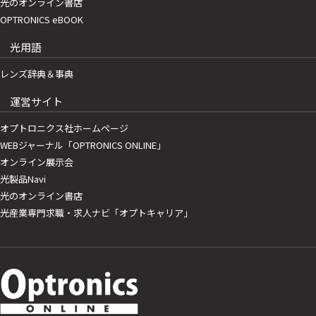
光のオンライン書店
OPTRONICS eBOOK
光用語
レンズ辞典＆事典
運営サイト
オプトロニクス社ホームページ
WEBジャーナル「OPTRONICS ONLINE」
オンライン展示会
光製品Navi
光のオンライン書店
光産業専門求職・求人ナビ「オプトキャリア」