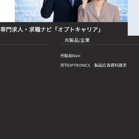
光製品/企業
光製品Navi
月刊OPTRONICS 製品広告資料請求