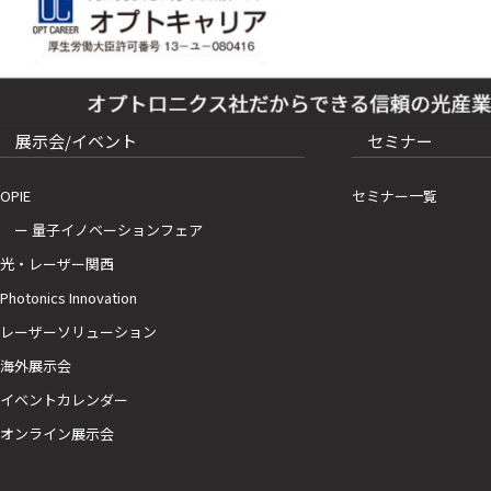
展示会/イベント
セミナー
OPIE
セミナー一覧
ー 量子イノベーションフェア
光・レーザー関西
Photonics Innovation
レーザーソリューション
海外展示会
イベントカレンダー
オンライン展示会