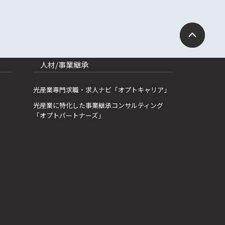
人材/事業継承
光産業専門求職・求人ナビ「オプトキャリア」
光産業に特化した事業継承コンサルティング
「オプトパートナーズ」