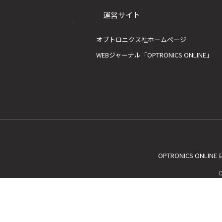
運営サイト
オプトロニクス社ホームページ
WEBジャーナル「OPTRONICS ONLINE」
OPTRONICS ONLIN
C