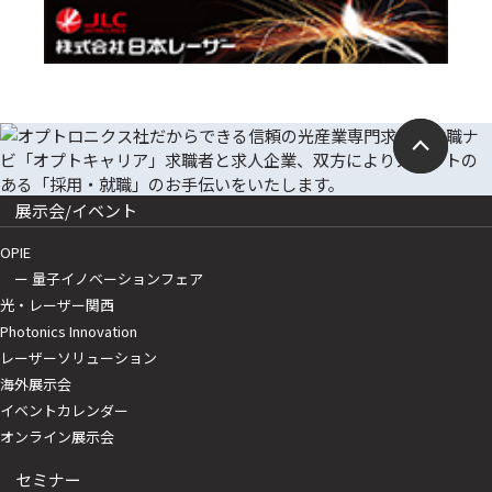
展示会/イベント
OPIE
ー 量子イノベーションフェア
光・レーザー関西
Photonics Innovation
レーザーソリューション
海外展示会
イベントカレンダー
オンライン展示会
セミナー