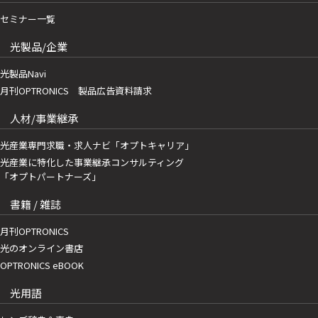
セミナー一覧
光製品/企業
光製品Navi
月刊OPTRONICS 製品広告資料請求
人材/事業継承
光産業専門求職・求人ナビ「オプトキャリア」
光産業に特化した事業継承コンサルティング
「オプトパートナーズ」
書籍 / 雑誌
月刊OPTRONICS
光のオンライン書店
OPTRONICS eBOOK
光用語