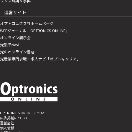
レンズ辞典＆事典
運営サイト
オプトロニクス社ホームページ
WEBジャーナル「OPTRONICS ONLINE」
オンライン展示会
光製品Navi
光のオンライン書店
光産業専門求職・求人ナビ「オプトキャリア」
OPTRONICS ONLINE について
広告掲載について
運営会社
個人情報