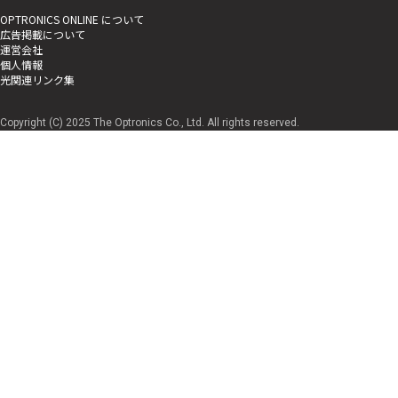
OPTRONICS ONLINE について
広告掲載について
運営会社
個人情報
光関連リンク集
Copyright (C) 2025 The Optronics Co., Ltd. All rights reserved.