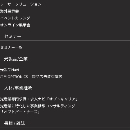
レーザーソリューション
海外展示会
イベントカレンダー
オンライン展示会
セミナー
セミナー一覧
光製品/企業
光製品Navi
月刊OPTRONICS 製品広告資料請求
人材/事業継承
光産業専門求職・求人ナビ「オプトキャリア」
光産業に特化した事業継承コンサルティング
「オプトパートナーズ」
書籍 / 雑誌