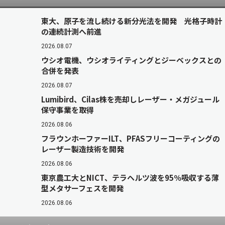
東大、原子を流し続ける新分光法を開発 光格子時計
の連続計測へ前進
2026.08.07
ウシオ電機、ウシオライティングとジーベックスとの
合併を発表
2026.08.07
Lumibird、Cilas株を売却しレーザー・メガジュール
保守事業を取得
2026.08.06
フラウンホーファーILT、PFASフリーコーティングの
レーザー製造技術を開発
2026.08.06
東京農工大とNICT、テラヘルツ波を95％吸収する薄
型メタサーフェスを開発
2026.08.06