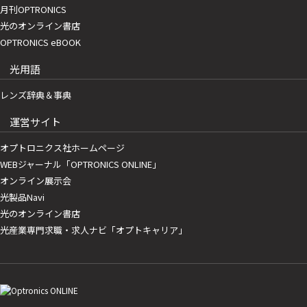
月刊OPTRONICS
光のオンライン書店
OPTRONICS eBOOK
光用語
レンズ辞典＆事典
運営サイト
オプトロニクス社ホームページ
WEBジャーナル「OPTRONICS ONLINE」
オンライン展示会
光製品Navi
光のオンライン書店
光産業専門求職・求人ナビ「オプトキャリア」