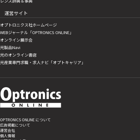
レンズ辞典＆事典
運営サイト
オプトロニクス社ホームページ
WEBジャーナル「OPTRONICS ONLINE」
オンライン展示会
光製品Navi
光のオンライン書店
光産業専門求職・求人ナビ「オプトキャリア」
OPTRONICS ONLINE について
広告掲載について
運営会社
個人情報