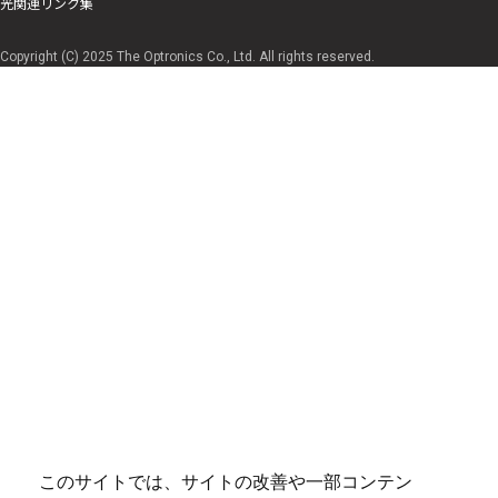
光関連リンク集
Copyright (C) 2025 The Optronics Co., Ltd. All rights reserved.
このサイトでは、サイトの改善や一部コンテン