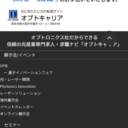
展示会/イベント
OPIE
ー 量子イノベーションフェア
光・レーザー関西
Photonics Innovation
レーザーソリューション
海外展示会
イベントカレンダー
オンライン展示会
セミナー