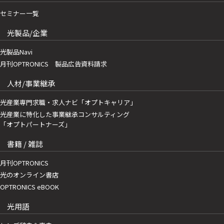
セミナー一覧
光製品/企業
光製品Navi
月刊OPTRONICS 製品広告資料請求
人材/事業継承
光産業専門求職・求人ナビ「オプトキャリア」
光産業に特化した事業継承コンサルティング
「オプトパートナーズ」
書籍 / 雑誌
月刊OPTRONICS
光のオンライン書店
OPTRONICS eBOOK
光用語