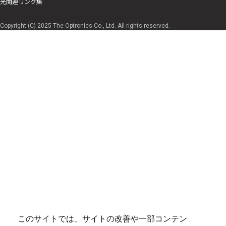
光関連リンク集
Copyright (C) 2025 The Optronics Co., Ltd. All rights reserved.
このサイトでは、サイトの改善や一部コンテン