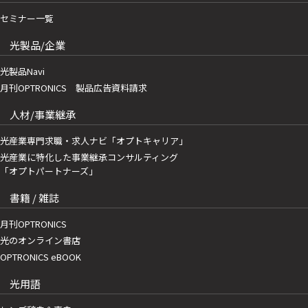
セミナー一覧
光製品/企業
光製品Navi
月刊OPTRONICS 製品広告資料請求
人材/事業継承
光産業専門求職・求人ナビ「オプトキャリア」
光産業に特化した事業継承コンサルティング
「オプトパートナーズ」
書籍 / 雑誌
月刊OPTRONICS
光のオンライン書店
OPTRONICS eBOOK
光用語