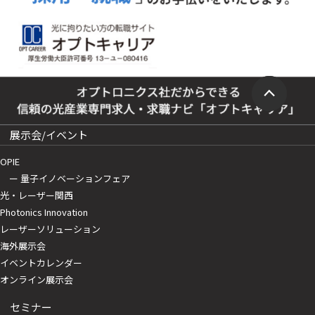
展示会/イベント
OPIE
ー 量子イノベーションフェア
光・レーザー関西
Photonics Innovation
レーザーソリューション
海外展示会
イベントカレンダー
オンライン展示会
セミナー