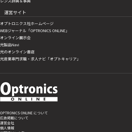
レンズ辞典＆事典
運営サイト
オプトロニクス社ホームページ
WEBジャーナル「OPTRONICS ONLINE」
オンライン展示会
光製品Navi
光のオンライン書店
光産業専門求職・求人ナビ「オプトキャリア」
OPTRONICS ONLINE について
広告掲載について
運営会社
個人情報