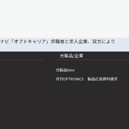
光製品/企業
光製品Navi
月刊OPTRONICS 製品広告資料請求