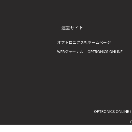
運営サイト
オプトロニクス社ホームページ
WEBジャーナル「OPTRONICS ONLINE」
OPTRONICS ONLIN
C