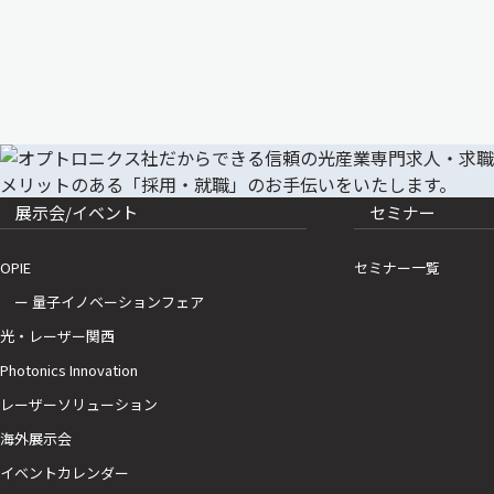
展示会/イベント
セミナー
OPIE
セミナー一覧
ー 量子イノベーションフェア
光・レーザー関西
Photonics Innovation
レーザーソリューション
海外展示会
イベントカレンダー