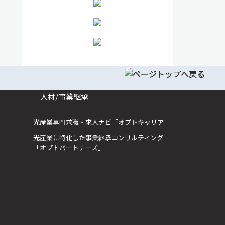
人材/事業継承
光産業専門求職・求人ナビ「オプトキャリア」
光産業に特化した事業継承コンサルティング
「オプトパートナーズ」