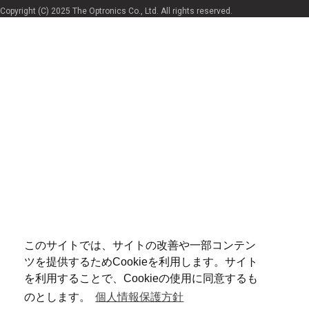
Copyright (C) 2025 The Optronics Co., Ltd. All rights reserved.
このサイトでは、サイトの改善や一部コンテン
ツを提供するためCookieを利用します。サイト
を利用することで、Cookieの使用に同意するも
のとします。
個人情報保護方針