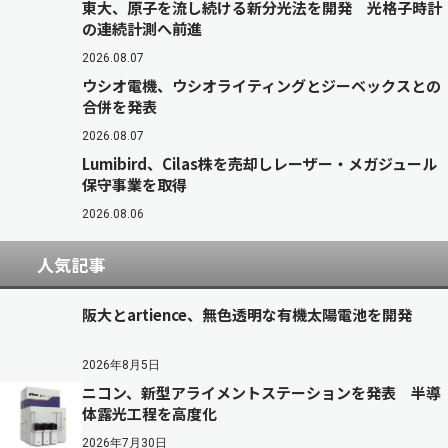
東大、原子を流し続ける新分光法を開発 光格子時計
の連続計測へ前進
2026.08.07
ウシオ電機、ウシオライティングとジーベックスとの
合併を発表
2026.08.07
Lumibird、Cilas株を売却しレーザー・メガジュール
保守事業を取得
2026.08.06
人気記事
阪大とartience、無色透明な有機太陽電池を開発
2026年8月5日
ニコン、新型アライメントステーションを発表 半導
体露光工程を高度化
2026年7月30日