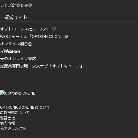
レンズ辞典＆事典
運営サイト
オプトロニクス社ホームページ
WEBジャーナル「OPTRONICS ONLINE」
オンライン展示会
光製品Navi
光のオンライン書店
光産業専門求職・求人ナビ「オプトキャリア」
OPTRONICS ONLINE について
広告掲載について
運営会社
個人情報
光関連リンク集