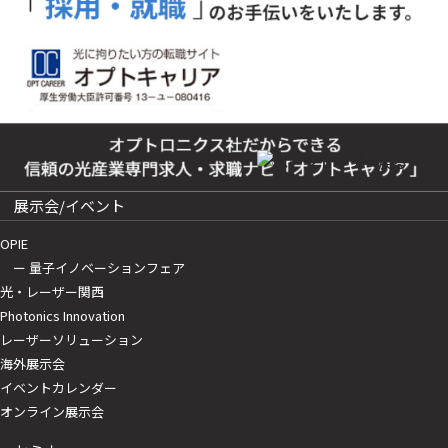
展示会/イベント
OPIE
ー 量子イノベーションフェア
光・レーザー関西
Photonics Innovation
レーザーソリューション
海外展示会
イベントカレンダー
オンライン展示会