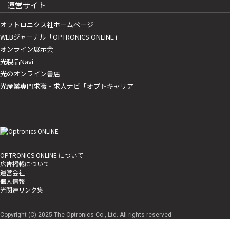
運営サイト
オプトロニクス社ホームページ
WEBジャーナル「OPTRONICS ONLINE」
オンライン展示会
光製品Navi
光のオンライン書店
光産業専門求職・求人ナビ「オプトキャリア」
OPTRONICS ONLINE について
広告掲載について
運営会社
個人情報
光関連リンク集
Copyright (C) 2025 The Optronics Co., Ltd. All rights reserved.