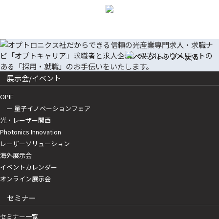
展示会/イベント
OPIE
ー 量子イノベーションフェア
光・レーザー関西
Photonics Innovation
レーザーソリューション
海外展示会
イベントカレンダー
オンライン展示会
セミナー
セミナー一覧