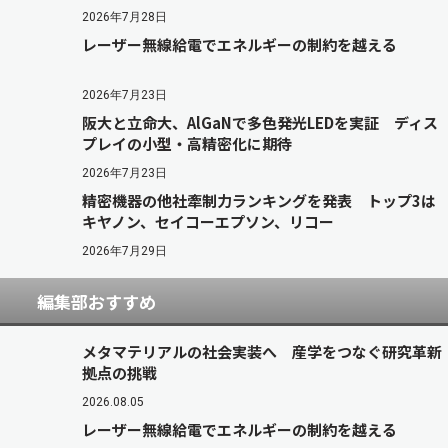
2026年7月28日
レーザー無線給電でエネルギーの制約を越える
2026年7月23日
阪大と立命大、AlGaNで多色発光LEDを実証 ディス
プレイの小型・高精密化に期待
2026年7月23日
精密機器の他社牽制力ランキングを発表 トップ3は
キヤノン、セイコーエプソン、リコー
2026年7月29日
編集部おすすめ
メタマテリアルの社会実装へ 産学をつなぐ研究革新
拠点の挑戦
2026.08.05
レーザー無線給電でエネルギーの制約を越える