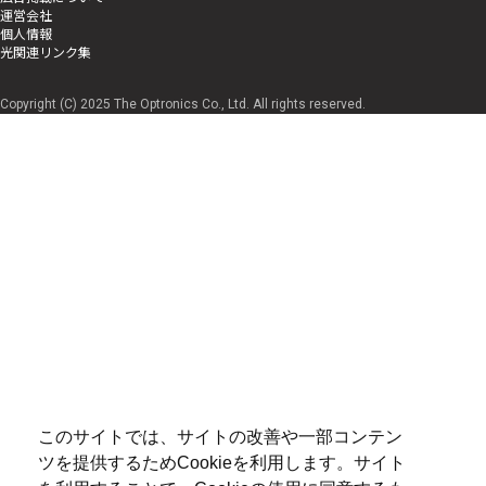
運営会社
個人情報
光関連リンク集
Copyright (C) 2025 The Optronics Co., Ltd. All rights reserved.
このサイトでは、サイトの改善や一部コンテン
ツを提供するためCookieを利用します。サイト