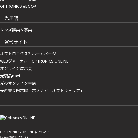
OPTRONICS eBOOK
光用語
レンズ辞典＆事典
運営サイト
オプトロニクス社ホームページ
WEBジャーナル「OPTRONICS ONLINE」
オンライン展示会
光製品Navi
光のオンライン書店
光産業専門求職・求人ナビ「オプトキャリア」
OPTRONICS ONLINE について
広告掲載について