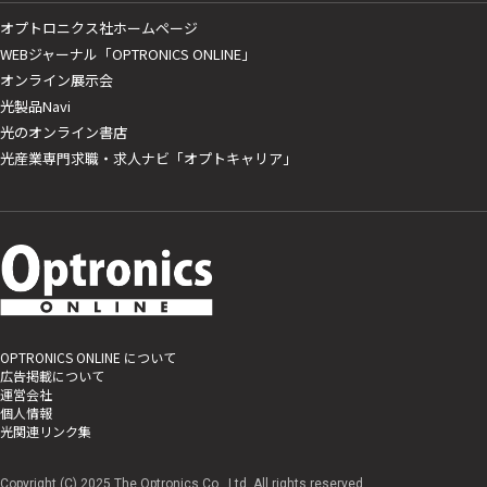
オプトロニクス社ホームページ
WEBジャーナル「OPTRONICS ONLINE」
オンライン展示会
光製品Navi
光のオンライン書店
光産業専門求職・求人ナビ「オプトキャリア」
OPTRONICS ONLINE について
広告掲載について
運営会社
個人情報
光関連リンク集
Copyright (C) 2025 The Optronics Co., Ltd. All rights reserved.