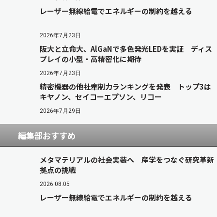
レーザー無線給電でエネルギーの制約を越える
2026年7月23日
阪大と立命大、AlGaNで多色発光LEDを実証 ディス
プレイの小型・高精密化に期待
2026年7月23日
精密機器の他社牽制力ランキングを発表 トップ3は
キヤノン、セイコーエプソン、リコー
2026年7月29日
編集部おすすめ
メタマテリアルの社会実装へ 産学をつなぐ研究革新
拠点の挑戦
2026.08.05
レーザー無線給電でエネルギーの制約を越える