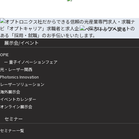
展示会/イベント
OPIE
ー 量子イノベーションフェア
光・レーザー関西
Photonics Innovation
レーザーソリューション
海外展示会
イベントカレンダー
オンライン展示会
セミナー
セミナー一覧