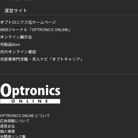
運営サイト
オプトロニクス社ホームページ
WEBジャーナル「OPTRONICS ONLINE」
オンライン展示会
光製品Navi
光のオンライン書店
光産業専門求職・求人ナビ「オプトキャリア」
OPTRONICS ONLINE について
広告掲載について
運営会社
個人情報
光関連リンク集