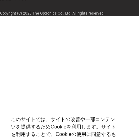
Copyright (C) 2025 The Optronics Co., Ltd. All rights reserved.
このサイトでは、サイトの改善や一部コンテン
ツを提供するためCookieを利用します。サイト
を利用することで、Cookieの使用に同意するも