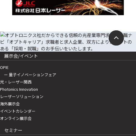
展示会/イベント
OPIE
ー 量子イノベーションフェア
光・レーザー関西
Photonics Innovation
レーザーソリューション
海外展示会
イベントカレンダー
オンライン展示会
セミナー