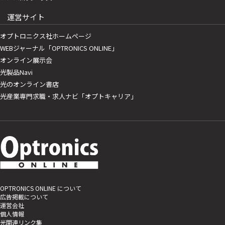
運営サイト
オプトロニクス社ホームページ
WEBジャーナル「OPTRONICS ONLINE」
オンライン展示会
光製品Navi
光のオンライン書店
光産業専門求職・求人ナビ「オプトキャリア」
OPTRONICS ONLINE について
広告掲載について
運営会社
個人情報
光関連リンク集