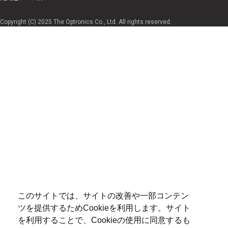
Copyright (C) 2025 The Optronics Co., Ltd. All rights reserved.
このサイトでは、サイトの改善や一部コンテン
ツを提供するためCookieを利用します。サイト
を利用することで、Cookieの使用に同意するも