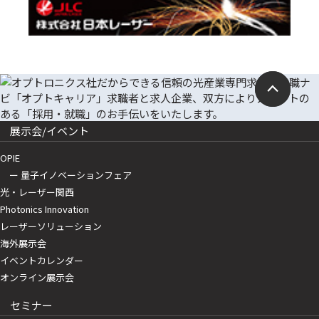
展示会/イベント
OPIE
ー 量子イノベーションフェア
光・レーザー関西
Photonics Innovation
レーザーソリューション
海外展示会
イベントカレンダー
オンライン展示会
セミナー