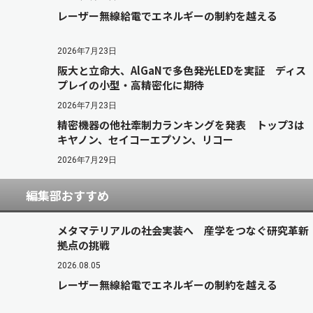
レーザー無線給電でエネルギーの制約を越える
2026年7月23日
阪大と立命大、AlGaNで多色発光LEDを実証 ディス
プレイの小型・高精密化に期待
2026年7月23日
精密機器の他社牽制力ランキングを発表 トップ3は
キヤノン、セイコーエプソン、リコー
2026年7月29日
編集部おすすめ
メタマテリアルの社会実装へ 産学をつなぐ研究革新
拠点の挑戦
2026.08.05
レーザー無線給電でエネルギーの制約を越える