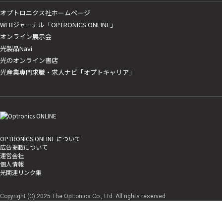
オプトロニクス社ホームページ
WEBジャーナル「OPTRONICS ONLINE」
オンライン展示会
光製品Navi
光のオンライン書店
光産業専門求職・求人ナビ「オプトキャリア」
OPTRONICS ONLINE について
広告掲載について
運営会社
個人情報
光関連リンク集
Copyright (C) 2025 The Optronics Co., Ltd. All rights reserved.