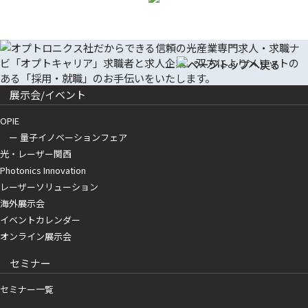
展示会/イベント
OPIE
ー 量子イノベーションフェア
光・レーザー関西
Photonics Innovation
レーザーソリューション
海外展示会
イベントカレンダー
オンライン展示会
セミナー
セミナー一覧