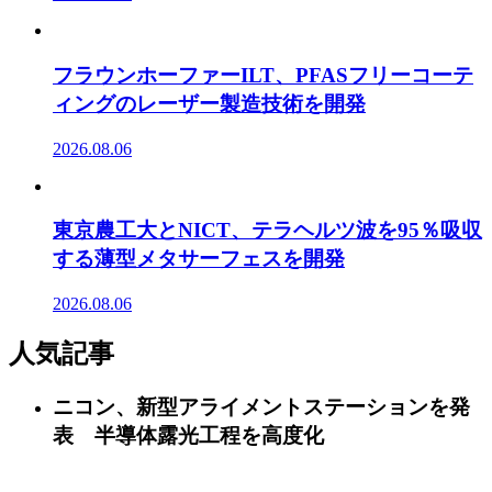
フラウンホーファーILT、PFASフリーコーテ
ィングのレーザー製造技術を開発
2026.08.06
東京農工大とNICT、テラヘルツ波を95％吸収
する薄型メタサーフェスを開発
2026.08.06
人気記事
ニコン、新型アライメントステーションを発
表 半導体露光工程を高度化