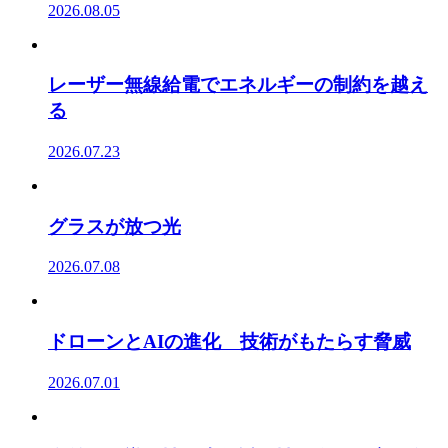
2026.08.05
レーザー無線給電でエネルギーの制約を越え
る
2026.07.23
グラスが放つ光
2026.07.08
ドローンとAIの進化 技術がもたらす脅威
2026.07.01