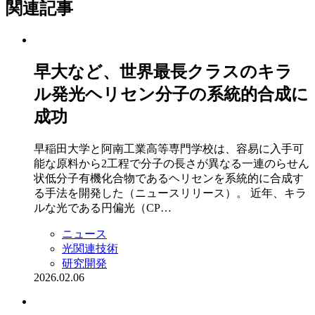
関連記事
早大など、世界最長クラスのキラ
ル発光ヘリセン分子の系統的合成に
成功
早稲田大学と阿南工業高等専門学校は、容易に入手可
能な原料から2工程で分子の長さが異なる一連のらせん
状低分子有機化合物であるヘリセンを系統的に合成す
る手法を開発した（ニュースリリース）。 近年、キラ
ルな光である円偏光（CP…
ニュース
光関連技術
研究開発
2026.02.06