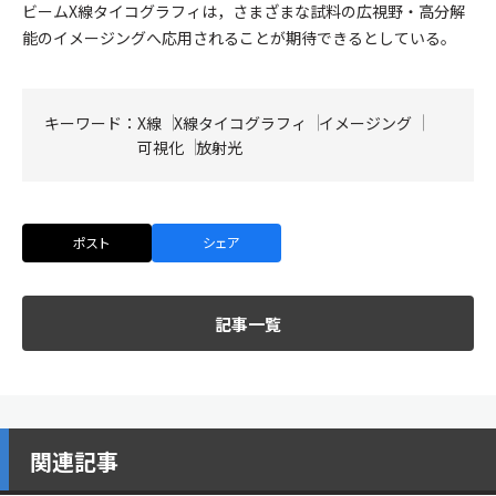
ビームX線タイコグラフィは，さまざまな試料の広視野・高分解
能のイメージングへ応用されることが期待できるとしている。
キーワード：
X線
X線タイコグラフィ
イメージング
可視化
放射光
ポスト
シェア
記事一覧
関連記事