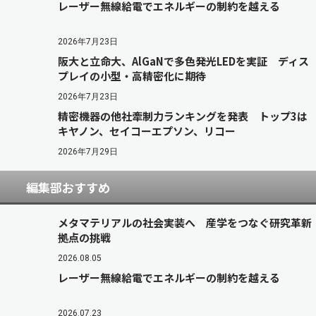
レーザー無線給電でエネルギーの制約を越える
2026年7月23日
阪大と立命大、AlGaNで多色発光LEDを実証 ディス
プレイの小型・高精密化に期待
2026年7月23日
精密機器の他社牽制力ランキングを発表 トップ3は
キヤノン、セイコーエプソン、リコー
2026年7月29日
編集部おすすめ
メタマテリアルの社会実装へ 産学をつなぐ研究革新
拠点の挑戦
2026.08.05
レーザー無線給電でエネルギーの制約を越える
2026.07.23