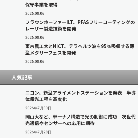
保守事業を取得
2026.08.06
フラウンホーファーILT、PFASフリーコーティングの
レーザー製造技術を開発
2026.08.06
東京農工大とNICT、テラヘルツ波を95％吸収する薄
型メタサーフェスを開発
2026.08.06
人気記事
ニコン、新型アライメントステーションを発表 半導
体露光工程を高度化
2026年7月30日
岡山大など、単一ナノ構造で光の制御に成功 次世代
光通信やセンサーへの応用に期待
2026年7月28日