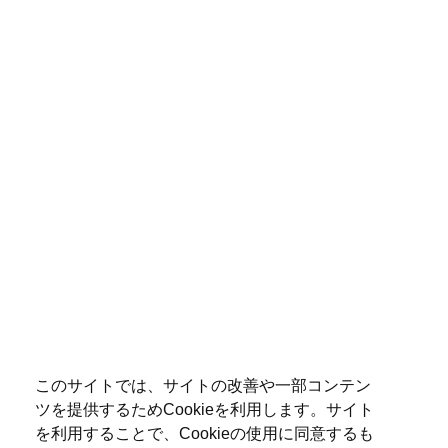
このサイトでは、サイトの改善や一部コンテン
ツを提供するためCookieを利用します。サイト
を利用することで、Cookieの使用に同意するも