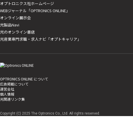
オプトロニクス社ホームページ
WEBジャーナル「OPTRONICS ONLINE」
オンライン展示会
光製品Navi
光のオンライン書店
光産業専門求職・求人ナビ「オプトキャリア」
OPTRONICS ONLINE について
広告掲載について
運営会社
個人情報
光関連リンク集
Copyright (C) 2025 The Optronics Co., Ltd. All rights reserved.