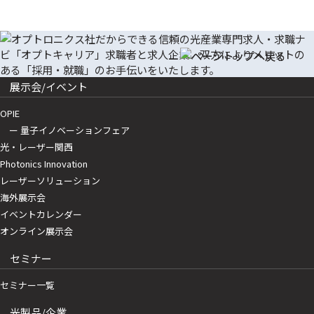
展示会/イベント
OPIE
ー 量子イノベーションフェア
光・レーザー関西
Photonics Innovation
レーザーソリューション
海外展示会
イベントカレンダー
オンライン展示会
セミナー
セミナー一覧
光製品/企業