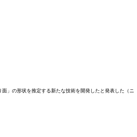
べり面」の形状を推定する新たな技術を開発したと発表した（ニ